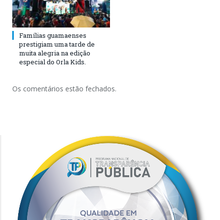
Famílias guamaenses
prestigiam uma tarde de
muita alegria na edição
especial do Orla Kids.
Os comentários estão fechados.