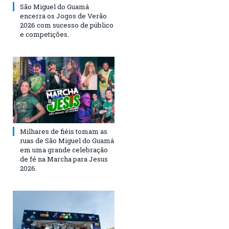
São Miguel do Guamá
encerra os Jogos de Verão
2026 com sucesso de público
e competições.
Milhares de fiéis tomam as
ruas de São Miguel do Guamá
em uma grande celebração
de fé na Marcha para Jesus
2026.