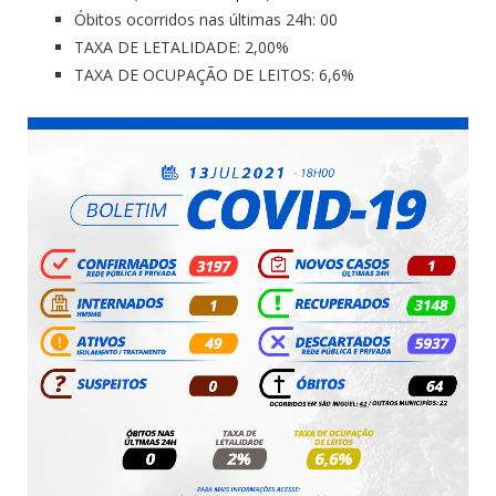
Óbitos ocorridos nas últimas 24h: 00
TAXA DE LETALIDADE: 2,00%
TAXA DE OCUPAÇÃO DE LEITOS: 6,6%