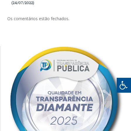
(24/07/2022)
Os comentários estão fechados.