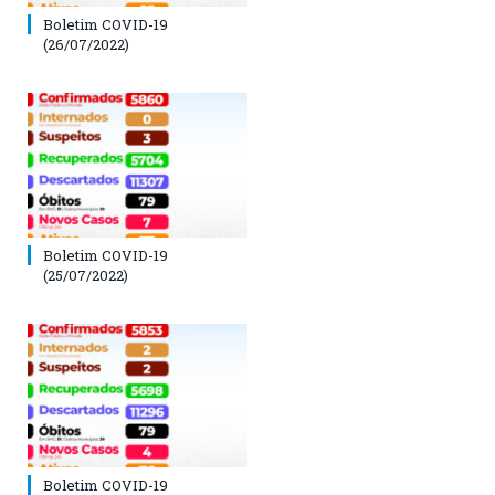
Boletim COVID-19
(26/07/2022)
Boletim COVID-19
(25/07/2022)
Boletim COVID-19