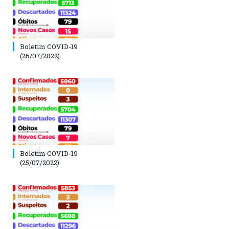
Boletim COVID-19
(26/07/2022)
Boletim COVID-19
(25/07/2022)