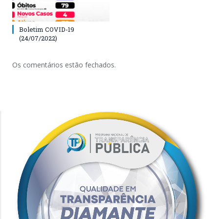
Boletim COVID-19
(24/07/2022)
Os comentários estão fechados.