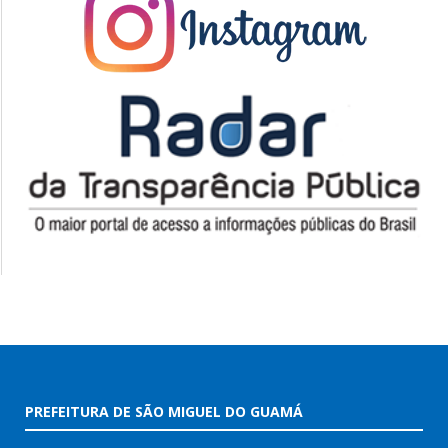
PREFEITURA DE SÃO MIGUEL DO GUAMÁ