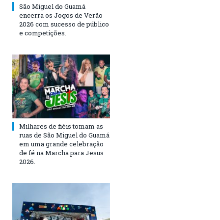
São Miguel do Guamá
encerra os Jogos de Verão
2026 com sucesso de público
e competições.
Milhares de fiéis tomam as
ruas de São Miguel do Guamá
em uma grande celebração
de fé na Marcha para Jesus
2026.