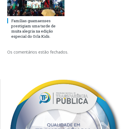
Famílias guamaenses
prestigiam uma tarde de
muita alegria na edição
especial do Orla Kids.
Os comentários estão fechados.