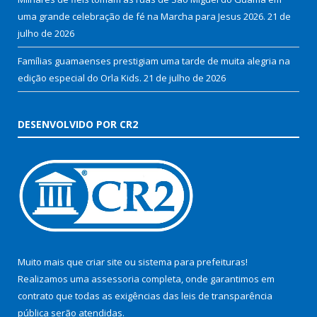
uma grande celebração de fé na Marcha para Jesus 2026.
21 de
julho de 2026
Famílias guamaenses prestigiam uma tarde de muita alegria na
edição especial do Orla Kids.
21 de julho de 2026
DESENVOLVIDO POR CR2
Muito mais que
criar site
ou
sistema para prefeituras
!
Realizamos uma
assessoria
completa, onde garantimos em
contrato que todas as exigências das
leis de transparência
pública
serão atendidas.