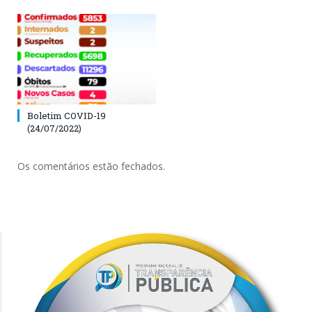
Boletim COVID-19
(24/07/2022)
Os comentários estão fechados.