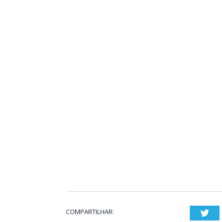
COMPARTILHAR:
Twi