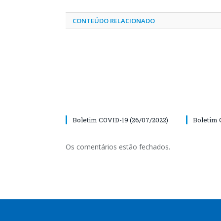
CONTEÚDO RELACIONADO
Boletim COVID-19 (26/07/2022)
Boletim 
Os comentários estão fechados.