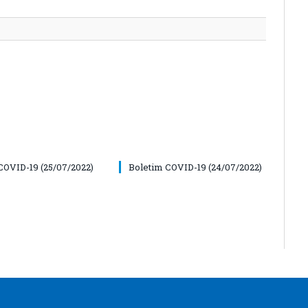
COVID-19 (25/07/2022)
Boletim COVID-19 (24/07/2022)