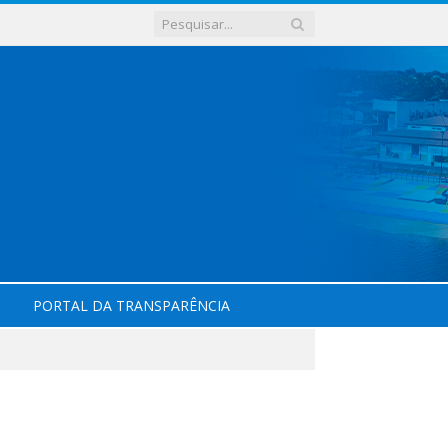
PORTAL DA TRANSPARÊNCIA