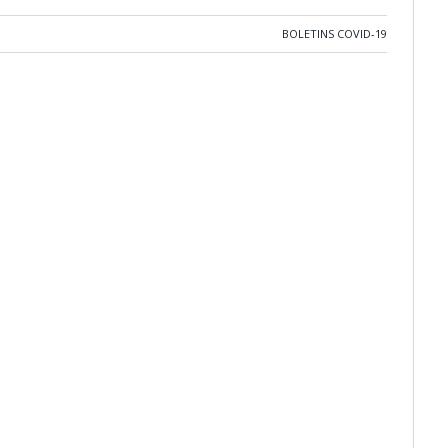
BOLETINS COVID-19