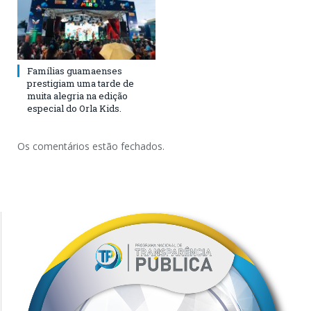
Famílias guamaenses
prestigiam uma tarde de
muita alegria na edição
especial do Orla Kids.
Os comentários estão fechados.