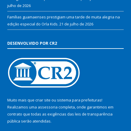
julho de 2026
Famílias guamaenses prestigiam uma tarde de muita alegria na
edição especial do Orla Kids.
21 de julho de 2026
DESENVOLVIDO POR CR2
Muito mais que
criar site
ou
sistema para prefeituras
!
Realizamos uma
assessoria
completa, onde garantimos em
contrato que todas as exigências das
leis de transparência
pública
serão atendidas.