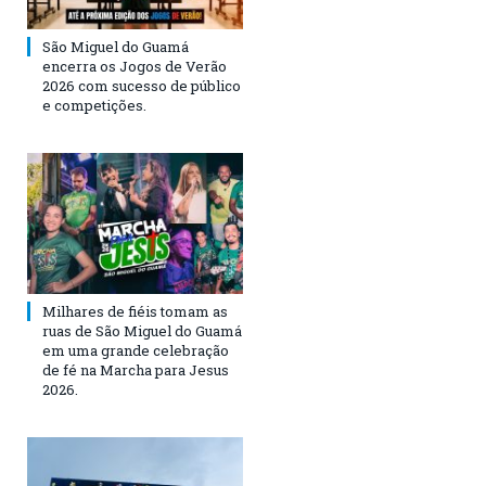
São Miguel do Guamá
encerra os Jogos de Verão
2026 com sucesso de público
e competições.
Milhares de fiéis tomam as
ruas de São Miguel do Guamá
em uma grande celebração
de fé na Marcha para Jesus
2026.