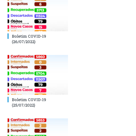
Boletim COVID-19
(26/07/2022)
Boletim COVID-19
(25/07/2022)