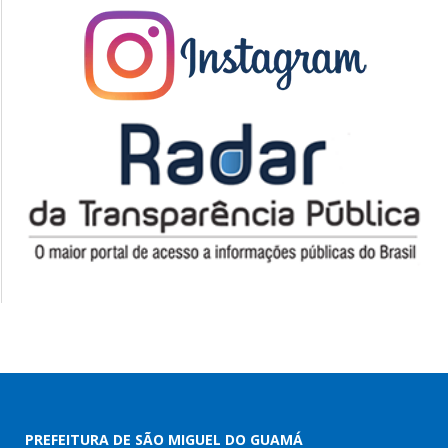
PREFEITURA DE SÃO MIGUEL DO GUAMÁ