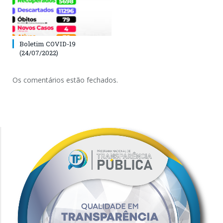
Boletim COVID-19
(24/07/2022)
Os comentários estão fechados.