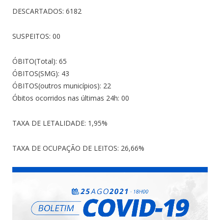
DESCARTADOS: 6182
SUSPEITOS: 00
ÓBITO(Total): 65
ÓBITOS(SMG): 43
ÓBITOS(outros municípios): 22
Óbitos ocorridos nas últimas 24h: 00
TAXA DE LETALIDADE: 1,95%
TAXA DE OCUPAÇÃO DE LEITOS: 26,66%