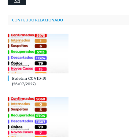
Email
CONTEÚDO RELACIONADO
Boletim COVID-19
(26/07/2022)