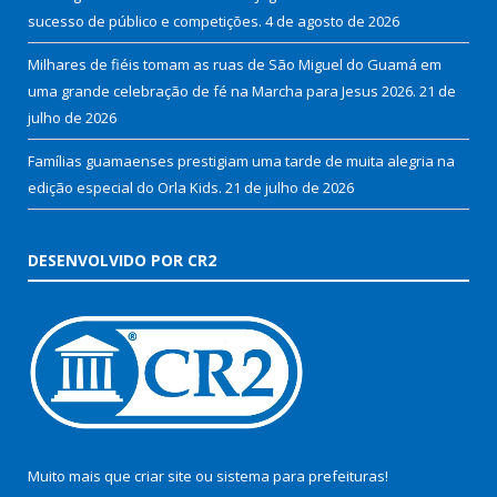
sucesso de público e competições.
4 de agosto de 2026
Milhares de fiéis tomam as ruas de São Miguel do Guamá em
uma grande celebração de fé na Marcha para Jesus 2026.
21 de
julho de 2026
Famílias guamaenses prestigiam uma tarde de muita alegria na
edição especial do Orla Kids.
21 de julho de 2026
DESENVOLVIDO POR CR2
Muito mais que
criar site
ou
sistema para prefeituras
!