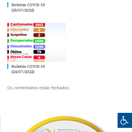
Boletim COVID-19
(25/07/2022)
Boletim COVID-19
(24/07/2022)
Os comentários estão fechados.