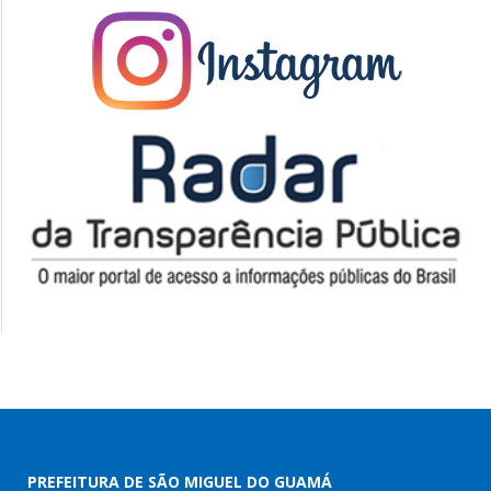
PREFEITURA DE SÃO MIGUEL DO GUAMÁ