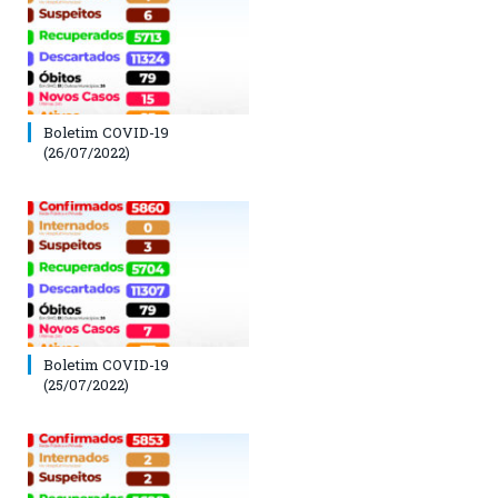
Boletim COVID-19
(26/07/2022)
Boletim COVID-19
(25/07/2022)