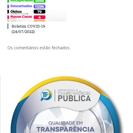
Boletim COVID-19
(24/07/2022)
Os comentários estão fechados.