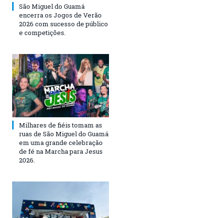
São Miguel do Guamá
encerra os Jogos de Verão
2026 com sucesso de público
e competições.
Milhares de fiéis tomam as
ruas de São Miguel do Guamá
em uma grande celebração
de fé na Marcha para Jesus
2026.