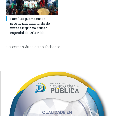
Famílias guamaenses
prestigiam uma tarde de
muita alegria na edição
especial do Orla Kids.
Os comentários estão fechados.