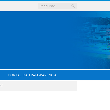
PORTAL DA TRANSPARÊNCIA
8AC