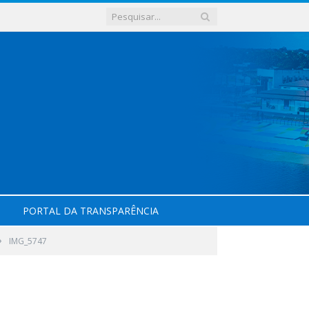
PORTAL DA TRANSPARÊNCIA
»
IMG_5747