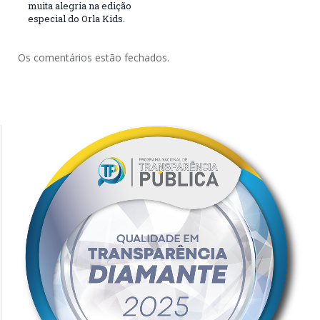
muita alegria na edição
especial do Orla Kids.
Os comentários estão fechados.