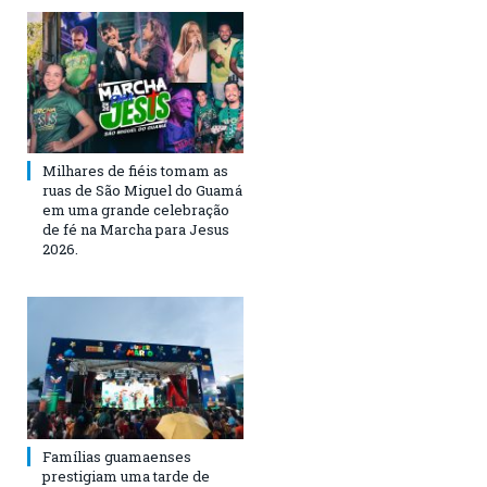
Milhares de fiéis tomam as
ruas de São Miguel do Guamá
em uma grande celebração
de fé na Marcha para Jesus
2026.
Famílias guamaenses
prestigiam uma tarde de