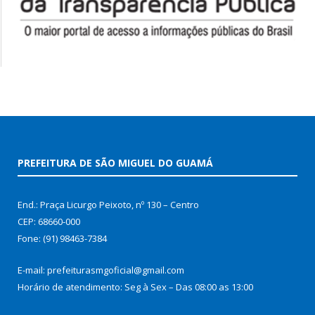
PREFEITURA DE SÃO MIGUEL DO GUAMÁ
End.: Praça Licurgo Peixoto, nº 130 – Centro
CEP: 68660-000
Fone: (91) 98463-7384
E-mail: prefeiturasmgoficial@gmail.com
Horário de atendimento: Seg à Sex – Das 08:00 as 13:00