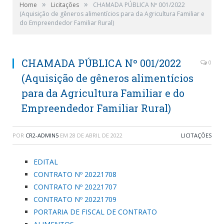
»
»
Home
Licitações
CHAMADA PÚBLICA Nº 001/2022
(Aquisição de gêneros alimentícios para da Agricultura Familiar e
do Empreendedor Familiar Rural)
CHAMADA PÚBLICA Nº 001/2022
0
(Aquisição de gêneros alimentícios
para da Agricultura Familiar e do
Empreendedor Familiar Rural)
POR
CR2-ADMIN5
EM
28 DE ABRIL DE 2022
LICITAÇÕES
EDITAL
CONTRATO Nº 20221708
CONTRATO Nº 20221707
CONTRATO Nº 20221709
PORTARIA DE FISCAL DE CONTRATO