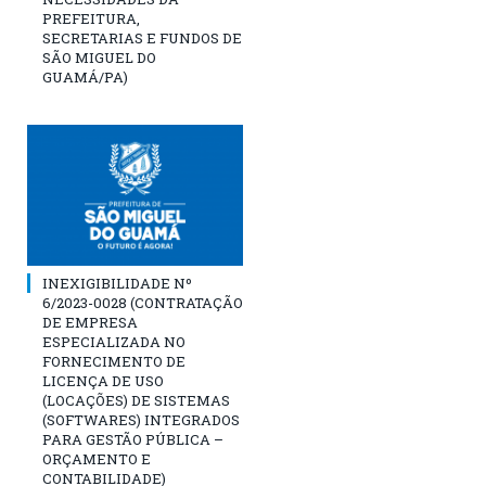
PREFEITURA,
SECRETARIAS E FUNDOS DE
SÃO MIGUEL DO
GUAMÁ/PA)
INEXIGIBILIDADE Nº
6/2023-0028 (CONTRATAÇÃO
DE EMPRESA
ESPECIALIZADA NO
FORNECIMENTO DE
LICENÇA DE USO
(LOCAÇÕES) DE SISTEMAS
(SOFTWARES) INTEGRADOS
PARA GESTÃO PÚBLICA –
ORÇAMENTO E
CONTABILIDADE)