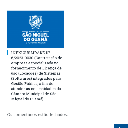
INEXIGIBILIDADE Nº
6/2023-0030 (Contratação de
empresa especializada no
fornecimento de Licença de
uso (Locações) de Sistemas
(Softwares) integrados para
Gestão Pública, a fim de
atender as necessidades da
Câmara Municipal de São
Miguel do Guamá)
Os comentários estão fechados.