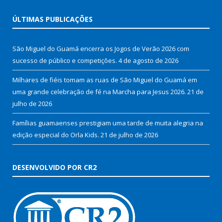
ÚLTIMAS PUBLICAÇÕES
São Miguel do Guamá encerra os Jogos de Verão 2026 com
sucesso de público e competições.
4 de agosto de 2026
Milhares de fiéis tomam as ruas de São Miguel do Guamá em
uma grande celebração de fé na Marcha para Jesus 2026.
21 de
julho de 2026
Famílias guamaenses prestigiam uma tarde de muita alegria na
edição especial do Orla Kids.
21 de julho de 2026
DESENVOLVIDO POR CR2