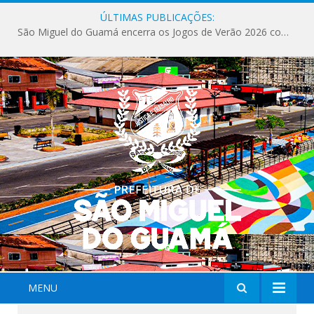
ÚLTIMAS PUBLICAÇÕES:
MENU