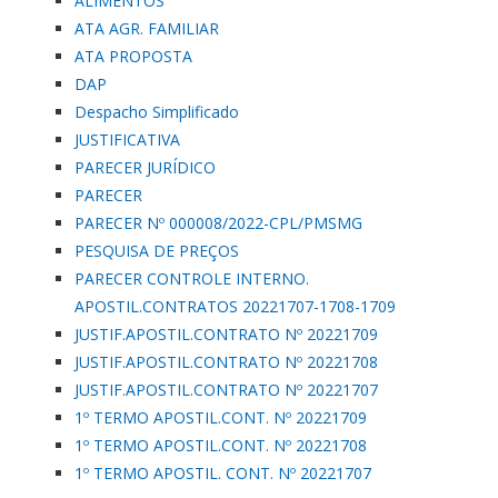
ALIMENTOS
ATA AGR. FAMILIAR
ATA PROPOSTA
DAP
Despacho Simplificado
JUSTIFICATIVA
PARECER JURÍDICO
PARECER
PARECER Nº 000008/2022-CPL/PMSMG
PESQUISA DE PREÇOS
PARECER CONTROLE INTERNO.
APOSTIL.CONTRATOS 20221707-1708-1709
JUSTIF.APOSTIL.CONTRATO Nº 20221709
JUSTIF.APOSTIL.CONTRATO Nº 20221708
JUSTIF.APOSTIL.CONTRATO Nº 20221707
1º TERMO APOSTIL.CONT. Nº 20221709
1º TERMO APOSTIL.CONT. Nº 20221708
1º TERMO APOSTIL. CONT. Nº 20221707