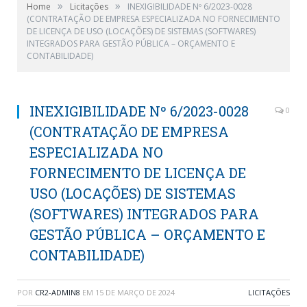
»
»
Home
Licitações
INEXIGIBILIDADE Nº 6/2023-0028
(CONTRATAÇÃO DE EMPRESA ESPECIALIZADA NO FORNECIMENTO
DE LICENÇA DE USO (LOCAÇÕES) DE SISTEMAS (SOFTWARES)
INTEGRADOS PARA GESTÃO PÚBLICA – ORÇAMENTO E
CONTABILIDADE)
INEXIGIBILIDADE Nº 6/2023-0028
0
(CONTRATAÇÃO DE EMPRESA
ESPECIALIZADA NO
FORNECIMENTO DE LICENÇA DE
USO (LOCAÇÕES) DE SISTEMAS
(SOFTWARES) INTEGRADOS PARA
GESTÃO PÚBLICA – ORÇAMENTO E
CONTABILIDADE)
POR
CR2-ADMIN8
EM
15 DE MARÇO DE 2024
LICITAÇÕES