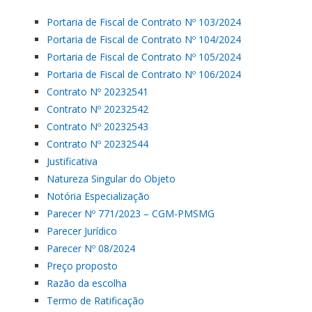
Portaria de Fiscal de Contrato Nº 103/2024
Portaria de Fiscal de Contrato Nº 104/2024
Portaria de Fiscal de Contrato Nº 105/2024
Portaria de Fiscal de Contrato Nº 106/2024
Contrato Nº 20232541
Contrato Nº 20232542
Contrato Nº 20232543
Contrato Nº 20232544
Justificativa
Natureza Singular do Objeto
Notória Especialização
Parecer Nº 771/2023 – CGM-PMSMG
Parecer Jurídico
Parecer Nº 08/2024
Preço proposto
Razão da escolha
Termo de Ratificação