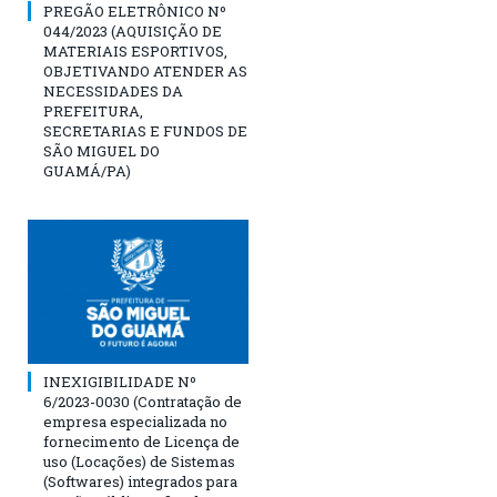
PREGÃO ELETRÔNICO Nº
044/2023 (AQUISIÇÃO DE
MATERIAIS ESPORTIVOS,
OBJETIVANDO ATENDER AS
NECESSIDADES DA
PREFEITURA,
SECRETARIAS E FUNDOS DE
SÃO MIGUEL DO
GUAMÁ/PA)
INEXIGIBILIDADE Nº
6/2023-0030 (Contratação de
empresa especializada no
fornecimento de Licença de
uso (Locações) de Sistemas
(Softwares) integrados para