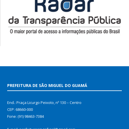
PREFEITURA DE SÃO MIGUEL DO GUAMÁ
End.: Praça Licurgo Peixoto, nº 130 – Centro
CEP: 68660-000
Fone: (91) 98463-7384