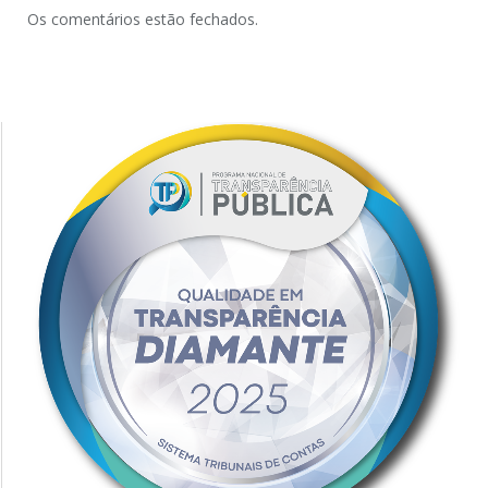
Os comentários estão fechados.