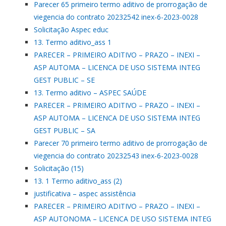
Parecer 65 primeiro termo aditivo de prorrogação de
viegencia do contrato 20232542 inex-6-2023-0028
Solicitação Aspec educ
13. Termo aditivo_ass 1
PARECER – PRIMEIRO ADITIVO – PRAZO – INEXI –
ASP AUTOMA – LICENCA DE USO SISTEMA INTEG
GEST PUBLIC – SE
13. Termo aditivo – ASPEC SAÚDE
PARECER – PRIMEIRO ADITIVO – PRAZO – INEXI –
ASP AUTOMA – LICENCA DE USO SISTEMA INTEG
GEST PUBLIC – SA
Parecer 70 primeiro termo aditivo de prorrogação de
viegencia do contrato 20232543 inex-6-2023-0028
Solicitação (15)
13. 1 Termo aditivo_ass (2)
justificativa – aspec assistência
PARECER – PRIMEIRO ADITIVO – PRAZO – INEXI –
ASP AUTONOMA – LICENCA DE USO SISTEMA INTEG