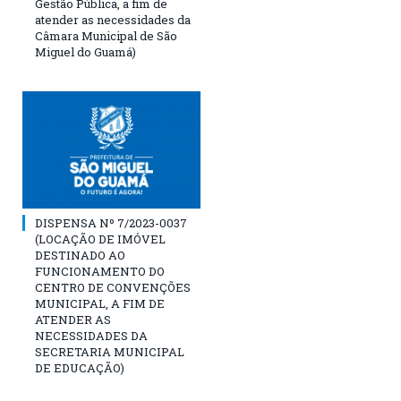
Gestão Pública, a fim de
atender as necessidades da
Câmara Municipal de São
Miguel do Guamá)
DISPENSA Nº 7/2023-0037
(LOCAÇÃO DE IMÓVEL
DESTINADO AO
FUNCIONAMENTO DO
CENTRO DE CONVENÇÕES
MUNICIPAL, A FIM DE
ATENDER AS
NECESSIDADES DA
SECRETARIA MUNICIPAL
DE EDUCAÇÃO)