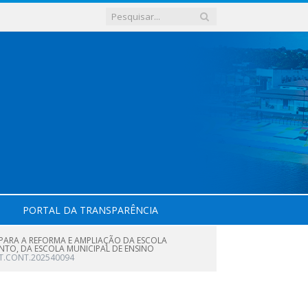
PORTAL DA TRANSPARÊNCIA
PARA A REFORMA E AMPLIAÇÃO DA ESCOLA
ANTO, DA ESCOLA MUNICIPAL DE ENSINO
IT.CONT.202540094