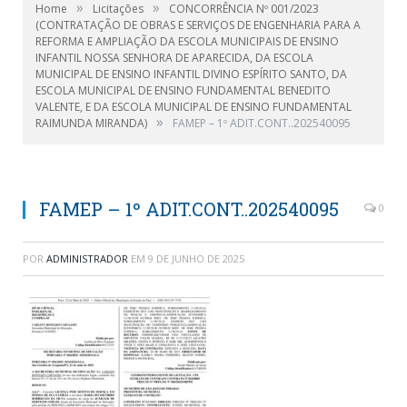
»
»
Home
Licitações
CONCORRÊNCIA Nº 001/2023
(CONTRATAÇÃO DE OBRAS E SERVIÇOS DE ENGENHARIA PARA A
REFORMA E AMPLIAÇÃO DA ESCOLA MUNICIPAIS DE ENSINO
INFANTIL NOSSA SENHORA DE APARECIDA, DA ESCOLA
MUNICIPAL DE ENSINO INFANTIL DIVINO ESPÍRITO SANTO, DA
ESCOLA MUNICIPAL DE ENSINO FUNDAMENTAL BENEDITO
VALENTE, E DA ESCOLA MUNICIPAL DE ENSINO FUNDAMENTAL
»
RAIMUNDA MIRANDA)
FAMEP – 1º ADIT.CONT..202540095
FAMEP – 1º ADIT.CONT..202540095
0
POR
ADMINISTRADOR
EM
9 DE JUNHO DE 2025