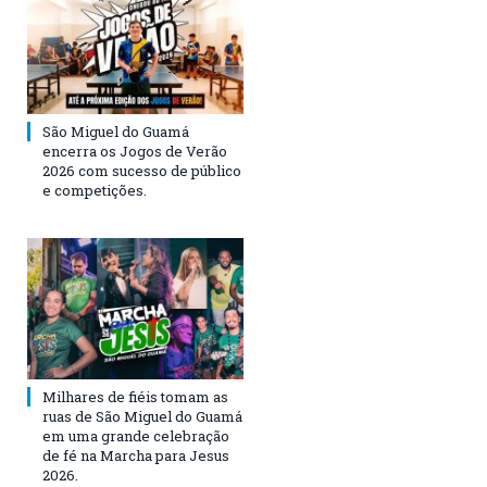
São Miguel do Guamá
encerra os Jogos de Verão
2026 com sucesso de público
e competições.
Milhares de fiéis tomam as
ruas de São Miguel do Guamá
em uma grande celebração
de fé na Marcha para Jesus
2026.