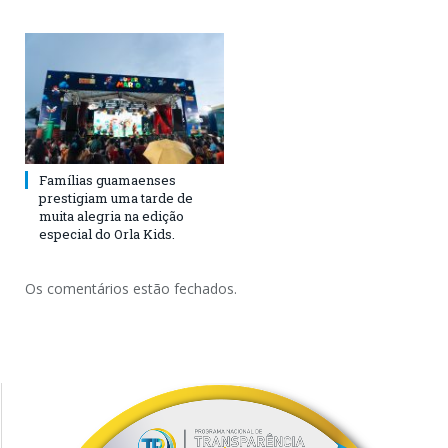
Famílias guamaenses
prestigiam uma tarde de
muita alegria na edição
especial do Orla Kids.
Os comentários estão fechados.