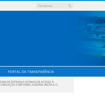
PORTAL DA TRANSPARÊNCIA
KM DE ESTRADAS VICINAIS DE ACESSO À
ONIZAÇÃO E REFORMA AGRÁRIA-INCRA E O