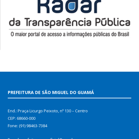
PREFEITURA DE SÃO MIGUEL DO GUAMÁ
End.: Praça Licurgo Peixoto, nº 130 – Centro
CEP: 68660-000
Fone: (91) 98463-7384