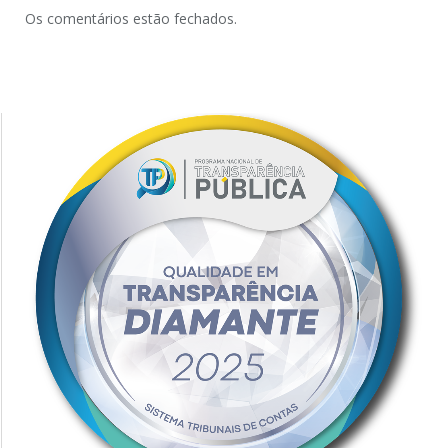
Os comentários estão fechados.