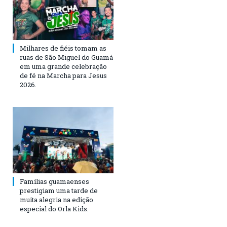
Milhares de fiéis tomam as
ruas de São Miguel do Guamá
em uma grande celebração
de fé na Marcha para Jesus
2026.
Famílias guamaenses
prestigiam uma tarde de
muita alegria na edição
especial do Orla Kids.