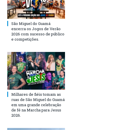
São Miguel do Guamá
encerra os Jogos de Verão
2026 com sucesso de público
e competições.
Milhares de fiéis tomam as
ruas de São Miguel do Guamá
em uma grande celebração
de fé na Marcha para Jesus
2026.