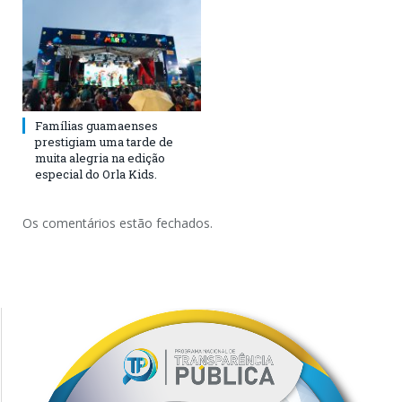
Famílias guamaenses
prestigiam uma tarde de
muita alegria na edição
especial do Orla Kids.
Os comentários estão fechados.