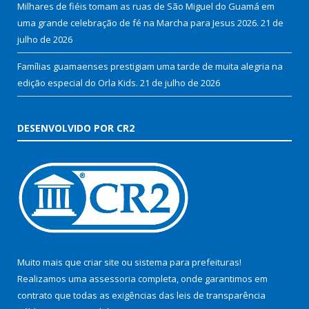
Milhares de fiéis tomam as ruas de São Miguel do Guamá em
uma grande celebração de fé na Marcha para Jesus 2026.
21 de
julho de 2026
Famílias guamaenses prestigiam uma tarde de muita alegria na
edição especial do Orla Kids.
21 de julho de 2026
DESENVOLVIDO POR CR2
Muito mais que
criar site
ou
sistema para prefeituras
!
Realizamos uma
assessoria
completa, onde garantimos em
contrato que todas as exigências das
leis de transparência