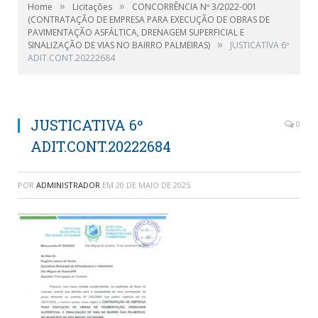
»
»
Home
Licitações
CONCORRÊNCIA Nº 3/2022-001
(CONTRATAÇÃO DE EMPRESA PARA EXECUÇÃO DE OBRAS DE
PAVIMENTAÇÃO ASFÁLTICA, DRENAGEM SUPERFICIAL E
»
SINALIZAÇÃO DE VIAS NO BAIRRO PALMEIRAS)
JUSTICATIVA 6º
ADIT.CONT.20222684
JUSTICATIVA 6º
0
ADIT.CONT.20222684
POR
ADMINISTRADOR
EM
20 DE MAIO DE 2025