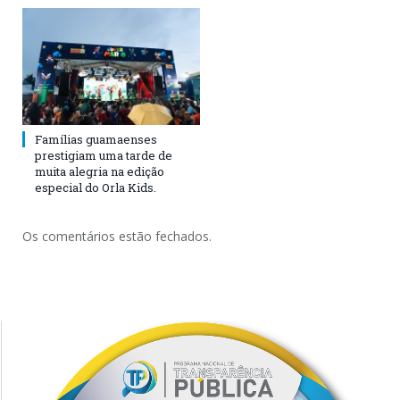
Famílias guamaenses
prestigiam uma tarde de
muita alegria na edição
especial do Orla Kids.
Os comentários estão fechados.