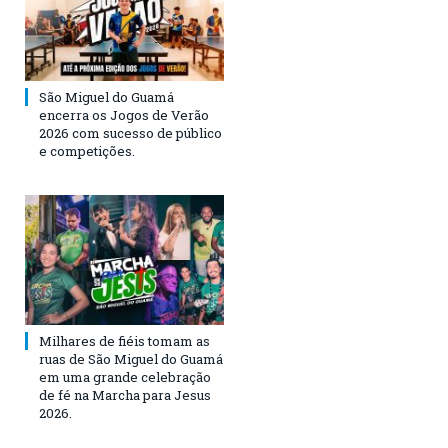
São Miguel do Guamá
encerra os Jogos de Verão
2026 com sucesso de público
e competições.
Milhares de fiéis tomam as
ruas de São Miguel do Guamá
em uma grande celebração
de fé na Marcha para Jesus
2026.