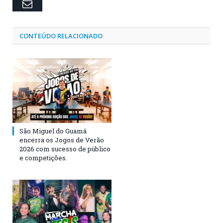
Email
CONTEÚDO RELACIONADO
São Miguel do Guamá
encerra os Jogos de Verão
2026 com sucesso de público
e competições.