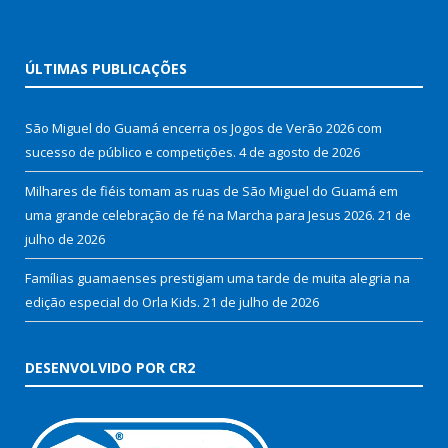
ÚLTIMAS PUBLICAÇÕES
São Miguel do Guamá encerra os Jogos de Verão 2026 com
sucesso de público e competições.
4 de agosto de 2026
Milhares de fiéis tomam as ruas de São Miguel do Guamá em
uma grande celebração de fé na Marcha para Jesus 2026.
21 de
julho de 2026
Famílias guamaenses prestigiam uma tarde de muita alegria na
edição especial do Orla Kids.
21 de julho de 2026
DESENVOLVIDO POR CR2