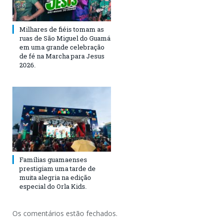
Milhares de fiéis tomam as
ruas de São Miguel do Guamá
em uma grande celebração
de fé na Marcha para Jesus
2026.
Famílias guamaenses
prestigiam uma tarde de
muita alegria na edição
especial do Orla Kids.
Os comentários estão fechados.