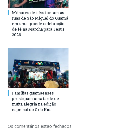
Milhares de fiéis tomam as
ruas de São Miguel do Guamá
em uma grande celebração
de fé na Marcha para Jesus
2026.
Famílias guamaenses
prestigiam uma tarde de
muita alegria na edição
especial do Orla Kids.
Os comentários estão fechados.