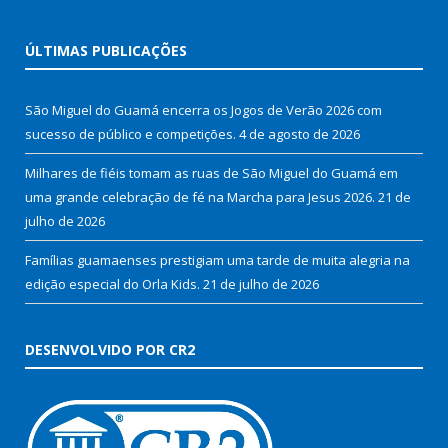
ÚLTIMAS PUBLICAÇÕES
São Miguel do Guamá encerra os Jogos de Verão 2026 com
sucesso de público e competições.
4 de agosto de 2026
Milhares de fiéis tomam as ruas de São Miguel do Guamá em
uma grande celebração de fé na Marcha para Jesus 2026.
21 de
julho de 2026
Famílias guamaenses prestigiam uma tarde de muita alegria na
edição especial do Orla Kids.
21 de julho de 2026
DESENVOLVIDO POR CR2