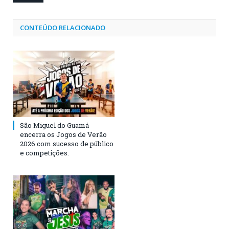
CONTEÚDO RELACIONADO
São Miguel do Guamá
encerra os Jogos de Verão
2026 com sucesso de público
e competições.