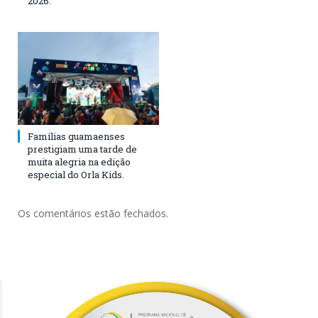
2026.
Famílias guamaenses
prestigiam uma tarde de
muita alegria na edição
especial do Orla Kids.
Os comentários estão fechados.