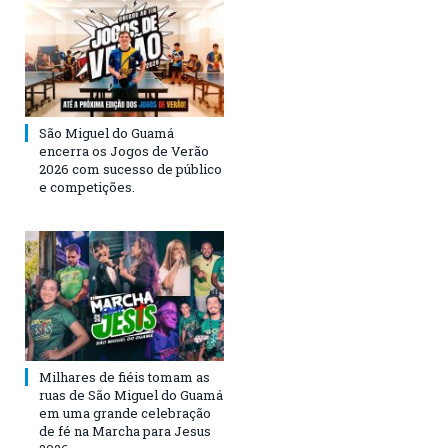
São Miguel do Guamá
encerra os Jogos de Verão
2026 com sucesso de público
e competições.
Milhares de fiéis tomam as
ruas de São Miguel do Guamá
em uma grande celebração
de fé na Marcha para Jesus