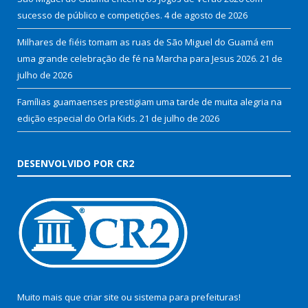
sucesso de público e competições.
4 de agosto de 2026
Milhares de fiéis tomam as ruas de São Miguel do Guamá em
uma grande celebração de fé na Marcha para Jesus 2026.
21 de
julho de 2026
Famílias guamaenses prestigiam uma tarde de muita alegria na
edição especial do Orla Kids.
21 de julho de 2026
DESENVOLVIDO POR CR2
Muito mais que
criar site
ou
sistema para prefeituras
!