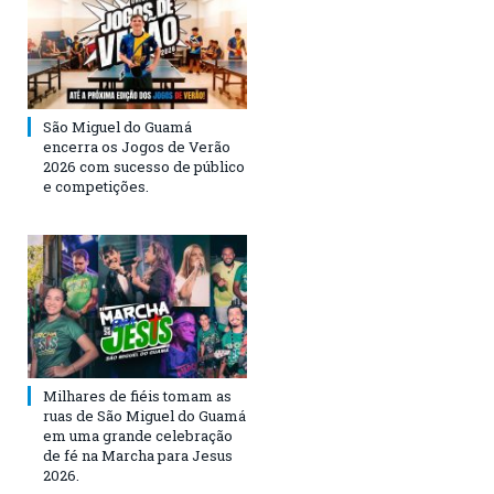
São Miguel do Guamá
encerra os Jogos de Verão
2026 com sucesso de público
e competições.
Milhares de fiéis tomam as
ruas de São Miguel do Guamá
em uma grande celebração
de fé na Marcha para Jesus
2026.