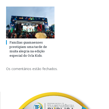
Famílias guamaenses
prestigiam uma tarde de
muita alegria na edição
especial do Orla Kids.
Os comentários estão fechados.