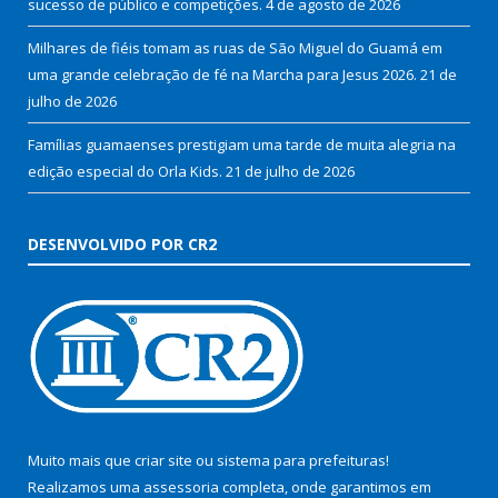
sucesso de público e competições.
4 de agosto de 2026
Milhares de fiéis tomam as ruas de São Miguel do Guamá em
uma grande celebração de fé na Marcha para Jesus 2026.
21 de
julho de 2026
Famílias guamaenses prestigiam uma tarde de muita alegria na
edição especial do Orla Kids.
21 de julho de 2026
DESENVOLVIDO POR CR2
Muito mais que
criar site
ou
sistema para prefeituras
!
Realizamos uma
assessoria
completa, onde garantimos em