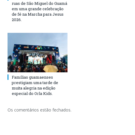
ruas de São Miguel do Guamá
em uma grande celebração
de fé na Marcha para Jesus
2026.
Famílias guamaenses
prestigiam uma tarde de
muita alegria na edição
especial do Orla Kids.
Os comentários estão fechados.