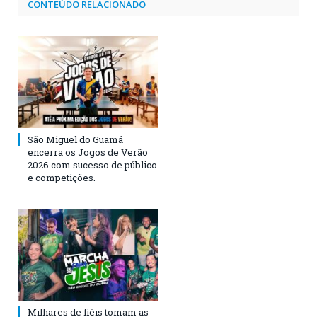
CONTEÚDO RELACIONADO
São Miguel do Guamá
encerra os Jogos de Verão
2026 com sucesso de público
e competições.
Milhares de fiéis tomam as