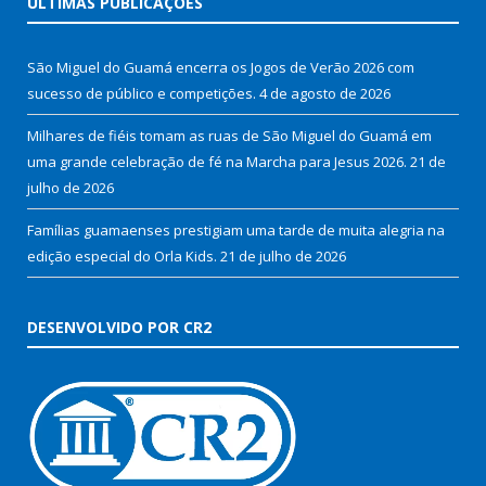
ÚLTIMAS PUBLICAÇÕES
São Miguel do Guamá encerra os Jogos de Verão 2026 com
sucesso de público e competições.
4 de agosto de 2026
Milhares de fiéis tomam as ruas de São Miguel do Guamá em
uma grande celebração de fé na Marcha para Jesus 2026.
21 de
julho de 2026
Famílias guamaenses prestigiam uma tarde de muita alegria na
edição especial do Orla Kids.
21 de julho de 2026
DESENVOLVIDO POR CR2