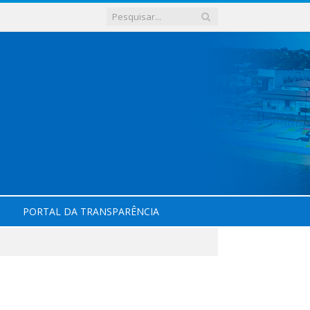
PORTAL DA TRANSPARÊNCIA