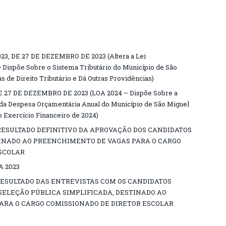
, DE 27 DE DEZEMBRO DE 2023 (Altera a Lei
Dispõe Sobre o Sistema Tributário do Município de São
s de Direito Tributário e Dá Outras Providências)
E 27 DE DEZEMBRO DE 2023 (LOA 2024 – Dispõe Sobre a
o da Despesa Orçamentária Anual do Município de São Miguel
o Exercício Financeiro de 2024)
, RESULTADO DEFINITIVO DA APROVAÇÃO DOS CANDIDATOS
TINADO AO PREENCHIMENTO DE VAGAS PARA O CARGO
ESCOLAR
 2023
, RESULTADO DAS ENTREVISTAS COM OS CANDIDATOS
SELEÇÃO PÚBLICA SIMPLIFICADA, DESTINADO AO
RA O CARGO COMISSIONADO DE DIRETOR ESCOLAR