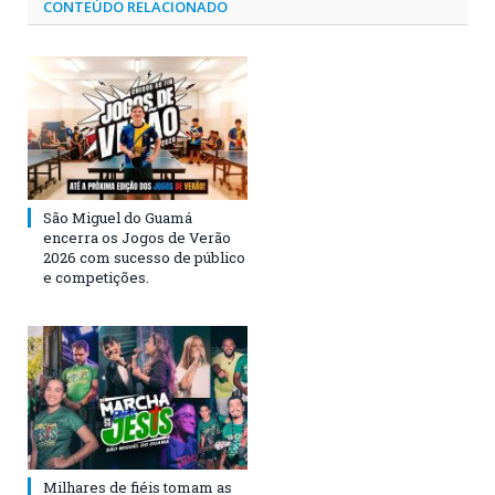
CONTEÚDO RELACIONADO
São Miguel do Guamá
encerra os Jogos de Verão
2026 com sucesso de público
e competições.
Milhares de fiéis tomam as