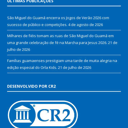
ÚLTIMAS PUBLICAÇÕES
São Miguel do Guamá encerra os Jogos de Verão 2026 com
sucesso de público e competições.
4 de agosto de 2026
Milhares de fiéis tomam as ruas de São Miguel do Guamá em
uma grande celebração de fé na Marcha para Jesus 2026.
21 de
julho de 2026
Famílias guamaenses prestigiam uma tarde de muita alegria na
edição especial do Orla Kids.
21 de julho de 2026
DESENVOLVIDO POR CR2