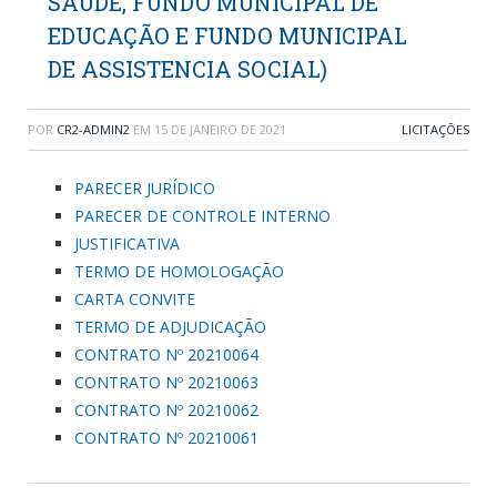
SAÚDE, FUNDO MUNICIPAL DE
EDUCAÇÃO E FUNDO MUNICIPAL
DE ASSISTENCIA SOCIAL)
POR
CR2-ADMIN2
EM
15 DE JANEIRO DE 2021
LICITAÇÕES
PARECER JURÍDICO
PARECER DE CONTROLE INTERNO
JUSTIFICATIVA
TERMO DE HOMOLOGAÇÃO
CARTA CONVITE
TERMO DE ADJUDICAÇÃO
CONTRATO Nº 20210064
CONTRATO Nº 20210063
CONTRATO Nº 20210062
CONTRATO Nº 20210061