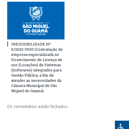
INEXIGIBILIDADE Nº
6/2023-0030 (Contratação de
empresa especializada no
fornecimento de Licença de
uso (Locações) de Sistemas
(Softwares) integrados para
Gestão Pública, a fim de
atender as necessidades da
Câmara Municipal de São
Miguel do Guamá)
Os comentários estão fechados.