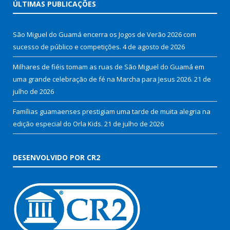
ÚLTIMAS PUBLICAÇÕES
São Miguel do Guamá encerra os Jogos de Verão 2026 com
sucesso de público e competições.
4 de agosto de 2026
Milhares de fiéis tomam as ruas de São Miguel do Guamá em
uma grande celebração de fé na Marcha para Jesus 2026.
21 de
julho de 2026
Famílias guamaenses prestigiam uma tarde de muita alegria na
edição especial do Orla Kids.
21 de julho de 2026
DESENVOLVIDO POR CR2