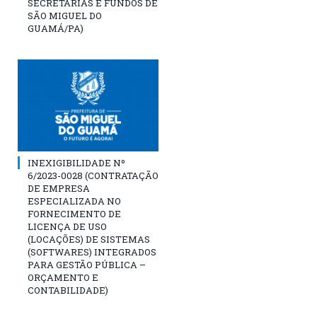
SECRETARIAS E FUNDOS DE
SÃO MIGUEL DO
GUAMÁ/PA)
INEXIGIBILIDADE Nº
6/2023-0028 (CONTRATAÇÃO
DE EMPRESA
ESPECIALIZADA NO
FORNECIMENTO DE
LICENÇA DE USO
(LOCAÇÕES) DE SISTEMAS
(SOFTWARES) INTEGRADOS
PARA GESTÃO PÚBLICA –
ORÇAMENTO E
CONTABILIDADE)