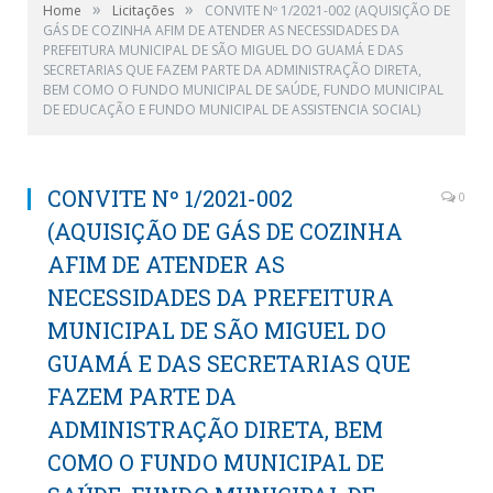
»
»
Home
Licitações
CONVITE Nº 1/2021-002 (AQUISIÇÃO DE
GÁS DE COZINHA AFIM DE ATENDER AS NECESSIDADES DA
PREFEITURA MUNICIPAL DE SÃO MIGUEL DO GUAMÁ E DAS
SECRETARIAS QUE FAZEM PARTE DA ADMINISTRAÇÃO DIRETA,
BEM COMO O FUNDO MUNICIPAL DE SAÚDE, FUNDO MUNICIPAL
DE EDUCAÇÃO E FUNDO MUNICIPAL DE ASSISTENCIA SOCIAL)
CONVITE Nº 1/2021-002
0
(AQUISIÇÃO DE GÁS DE COZINHA
AFIM DE ATENDER AS
NECESSIDADES DA PREFEITURA
MUNICIPAL DE SÃO MIGUEL DO
GUAMÁ E DAS SECRETARIAS QUE
FAZEM PARTE DA
ADMINISTRAÇÃO DIRETA, BEM
COMO O FUNDO MUNICIPAL DE