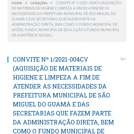
»
»
Home
Licitações
CONVITE Nº 1/2021-004CV (AQUISIÇÃO
DE MATERIAIS DE HIGIENE E LIMPEZA A FIM DE ATENDER AS
NECESSIDADES DA PREFEITURA MUNICIPAL DE SÃO MIGUEL DO
GUAMÁ E DAS SECRETARIAS QUE FAZEM PARTE DA
ADMINISTRAÇÃO DIRETA, BEM COMO O FUNDO MUNICIPAL DE
SAÚDE, FUNDO MUNICIPAL DE EDUCAÇÃO E FUNDO MUNICIPAL
DE ASSISTÊNCIA SOCIAL)
CONVITE Nº 1/2021-004CV
0
(AQUISIÇÃO DE MATERIAIS DE
HIGIENE E LIMPEZA A FIM DE
ATENDER AS NECESSIDADES DA
PREFEITURA MUNICIPAL DE SÃO
MIGUEL DO GUAMÁ E DAS
SECRETARIAS QUE FAZEM PARTE
DA ADMINISTRAÇÃO DIRETA, BEM
COMO O FUNDO MUNICIPAL DE