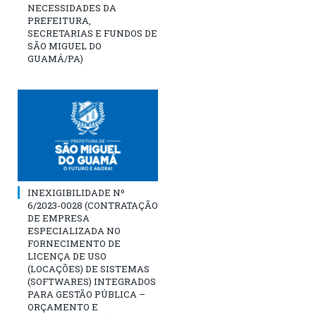
NECESSIDADES DA
PREFEITURA,
SECRETARIAS E FUNDOS DE
SÃO MIGUEL DO
GUAMÁ/PA)
INEXIGIBILIDADE Nº
6/2023-0028 (CONTRATAÇÃO
DE EMPRESA
ESPECIALIZADA NO
FORNECIMENTO DE
LICENÇA DE USO
(LOCAÇÕES) DE SISTEMAS
(SOFTWARES) INTEGRADOS
PARA GESTÃO PÚBLICA –
ORÇAMENTO E