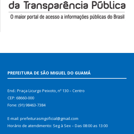
PREFEITURA DE SÃO MIGUEL DO GUAMÁ
End.: Praça Licurgo Peixoto, nº 130 – Centro
CEP: 68660-000
Fone: (91) 98463-7384
E-mail: prefeiturasmgoficial@gmail.com
Horário de atendimento: Seg à Sex – Das 08:00 as 13:00