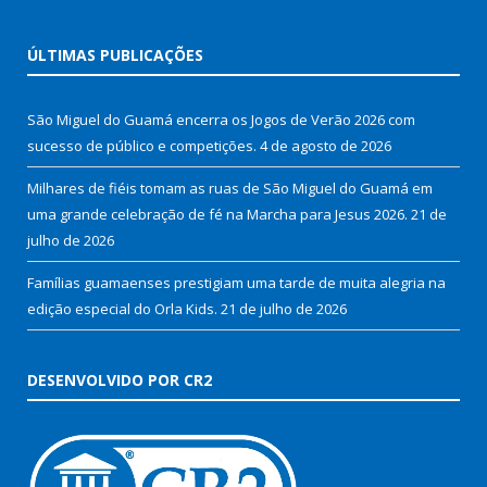
ÚLTIMAS PUBLICAÇÕES
São Miguel do Guamá encerra os Jogos de Verão 2026 com
sucesso de público e competições.
4 de agosto de 2026
Milhares de fiéis tomam as ruas de São Miguel do Guamá em
uma grande celebração de fé na Marcha para Jesus 2026.
21 de
julho de 2026
Famílias guamaenses prestigiam uma tarde de muita alegria na
edição especial do Orla Kids.
21 de julho de 2026
DESENVOLVIDO POR CR2