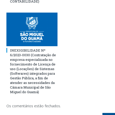
CONTABILIDADE)
INEXIGIBILIDADE Nº
6/2023-0030 (Contratação de
empresa especializada no
fornecimento de Licença de
uso (Locações) de Sistemas
(Softwares) integrados para
Gestão Pública, a fim de
atender as necessidades da
Câmara Municipal de São
Miguel do Guamá)
Os comentários estão fechados.