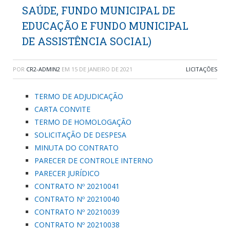
SAÚDE, FUNDO MUNICIPAL DE
EDUCAÇÃO E FUNDO MUNICIPAL
DE ASSISTÊNCIA SOCIAL)
POR
CR2-ADMIN2
EM
15 DE JANEIRO DE 2021
LICITAÇÕES
TERMO DE ADJUDICAÇÃO
CARTA CONVITE
TERMO DE HOMOLOGAÇÃO
SOLICITAÇÃO DE DESPESA
MINUTA DO CONTRATO
PARECER DE CONTROLE INTERNO
PARECER JURÍDICO
CONTRATO Nº 20210041
CONTRATO Nº 20210040
CONTRATO Nº 20210039
CONTRATO Nº 20210038