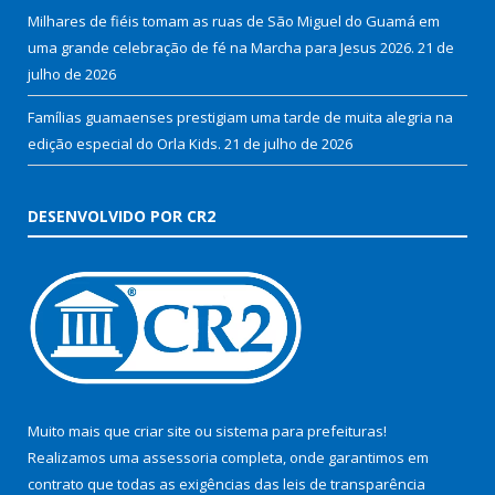
Milhares de fiéis tomam as ruas de São Miguel do Guamá em
uma grande celebração de fé na Marcha para Jesus 2026.
21 de
julho de 2026
Famílias guamaenses prestigiam uma tarde de muita alegria na
edição especial do Orla Kids.
21 de julho de 2026
DESENVOLVIDO POR CR2
Muito mais que
criar site
ou
sistema para prefeituras
!
Realizamos uma
assessoria
completa, onde garantimos em
contrato que todas as exigências das
leis de transparência