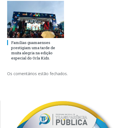
Famílias guamaenses
prestigiam uma tarde de
muita alegria na edição
especial do Orla Kids.
Os comentários estão fechados.