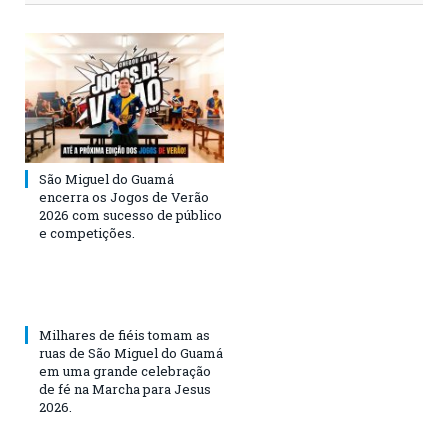
São Miguel do Guamá
encerra os Jogos de Verão
2026 com sucesso de público
e competições.
Milhares de fiéis tomam as
ruas de São Miguel do Guamá
em uma grande celebração
de fé na Marcha para Jesus
2026.