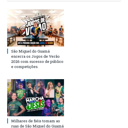
São Miguel do Guamá
encerra os Jogos de Verão
2026 com sucesso de público
e competições.
Milhares de fiéis tomam as
ruas de São Miguel do Guamá