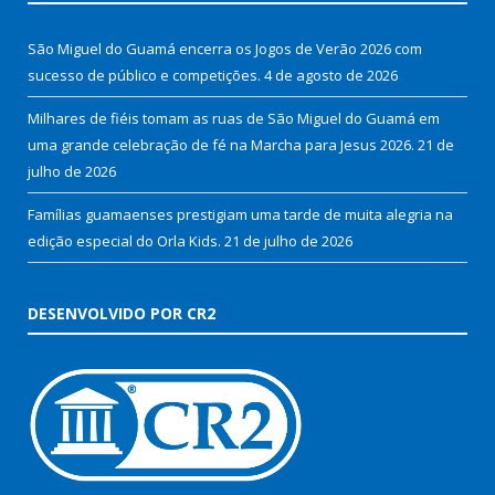
São Miguel do Guamá encerra os Jogos de Verão 2026 com
sucesso de público e competições.
4 de agosto de 2026
Milhares de fiéis tomam as ruas de São Miguel do Guamá em
uma grande celebração de fé na Marcha para Jesus 2026.
21 de
julho de 2026
Famílias guamaenses prestigiam uma tarde de muita alegria na
edição especial do Orla Kids.
21 de julho de 2026
DESENVOLVIDO POR CR2