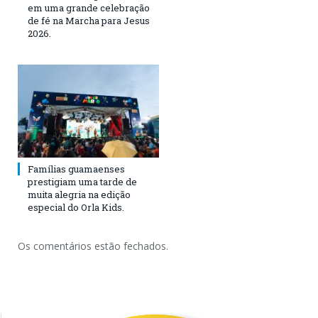
em uma grande celebração
de fé na Marcha para Jesus
2026.
Famílias guamaenses
prestigiam uma tarde de
muita alegria na edição
especial do Orla Kids.
Os comentários estão fechados.