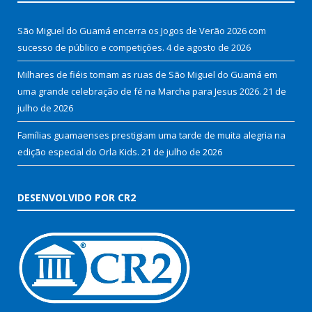
São Miguel do Guamá encerra os Jogos de Verão 2026 com
sucesso de público e competições.
4 de agosto de 2026
Milhares de fiéis tomam as ruas de São Miguel do Guamá em
uma grande celebração de fé na Marcha para Jesus 2026.
21 de
julho de 2026
Famílias guamaenses prestigiam uma tarde de muita alegria na
edição especial do Orla Kids.
21 de julho de 2026
DESENVOLVIDO POR CR2