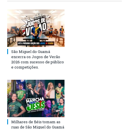
São Miguel do Guamá
encerra os Jogos de Verão
2026 com sucesso de público
e competições.
Milhares de fiéis tomam as
ruas de São Miguel do Guamá