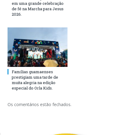
em uma grande celebração
de fé na Marcha para Jesus
2026.
Famílias guamaenses
prestigiam uma tarde de
muita alegria na edição
especial do Orla Kids.
Os comentários estão fechados.