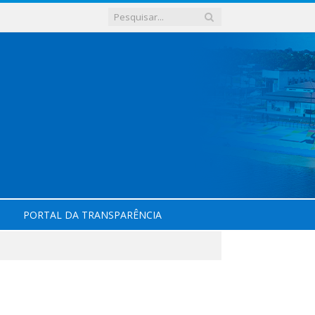
PORTAL DA TRANSPARÊNCIA