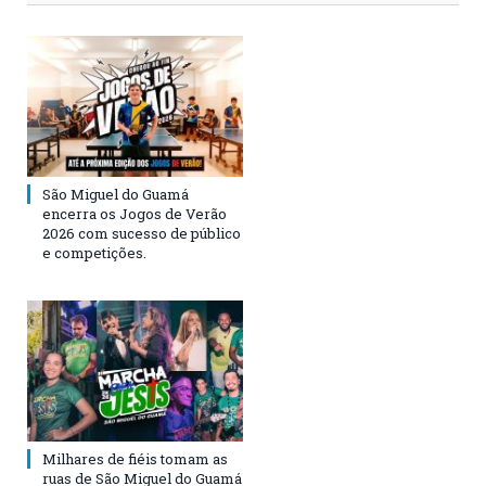
São Miguel do Guamá
encerra os Jogos de Verão
2026 com sucesso de público
e competições.
Milhares de fiéis tomam as
ruas de São Miguel do Guamá