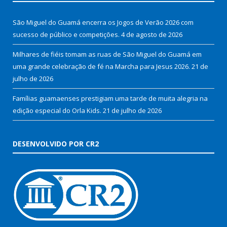
São Miguel do Guamá encerra os Jogos de Verão 2026 com
sucesso de público e competições.
4 de agosto de 2026
Milhares de fiéis tomam as ruas de São Miguel do Guamá em
uma grande celebração de fé na Marcha para Jesus 2026.
21 de
julho de 2026
Famílias guamaenses prestigiam uma tarde de muita alegria na
edição especial do Orla Kids.
21 de julho de 2026
DESENVOLVIDO POR CR2