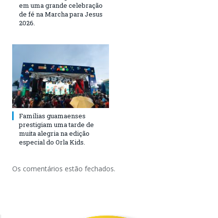
em uma grande celebração
de fé na Marcha para Jesus
2026.
Famílias guamaenses
prestigiam uma tarde de
muita alegria na edição
especial do Orla Kids.
Os comentários estão fechados.