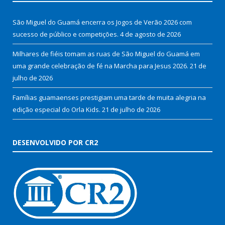
São Miguel do Guamá encerra os Jogos de Verão 2026 com
sucesso de público e competições.
4 de agosto de 2026
Milhares de fiéis tomam as ruas de São Miguel do Guamá em
uma grande celebração de fé na Marcha para Jesus 2026.
21 de
julho de 2026
Famílias guamaenses prestigiam uma tarde de muita alegria na
edição especial do Orla Kids.
21 de julho de 2026
DESENVOLVIDO POR CR2