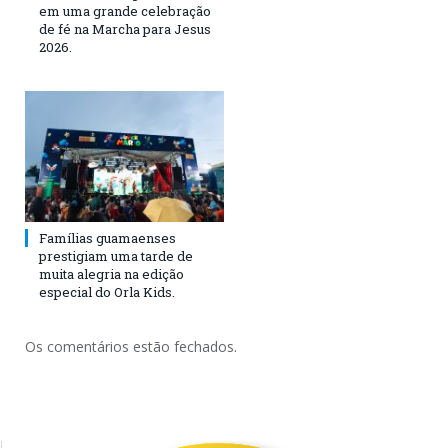
em uma grande celebração
de fé na Marcha para Jesus
2026.
Famílias guamaenses
prestigiam uma tarde de
muita alegria na edição
especial do Orla Kids.
Os comentários estão fechados.