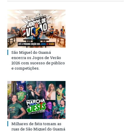
São Miguel do Guamá
encerra os Jogos de Verão
2026 com sucesso de público
e competições.
Milhares de fiéis tomam as
ruas de São Miguel do Guamá