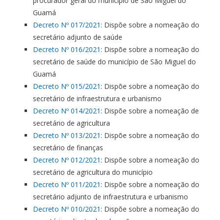
procurador geral do município de São Miguel do
Guamá
Decreto Nº 017/2021
: Dispõe sobre a nomeação do
secretário adjunto de saúde
Decreto Nº 016/2021
: Dispõe sobre a nomeação do
secretário de saúde do município de São Miguel do
Guamá
Decreto Nº 015/2021
: Dispõe sobre a nomeação do
secretário de infraestrutura e urbanismo
Decreto Nº 014/2021
: Dispõe sobre a nomeação de
secretário de agricultura
Decreto Nº 013/2021
: Dispõe sobre a nomeação do
secretário de finanças
Decreto Nº 012/2021
: Dispõe sobre a nomeação do
secretário de agricultura do município
Decreto Nº 011/2021
: Dispõe sobre a nomeação do
secretário adjunto de infraestrutura e urbanismo
Decreto Nº 010/2021
: Dispõe sobre a nomeação do