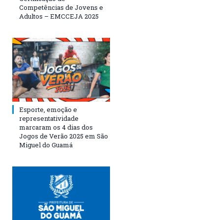
Competências de Jovens e
Adultos – EMCCEJA 2025
Esporte, emoção e
representatividade
marcaram os 4 dias dos
Jogos de Verão 2025 em São
Miguel do Guamá