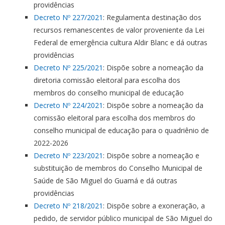
providências
Decreto Nº 227/2021
: Regulamenta destinação dos
recursos remanescentes de valor proveniente da Lei
Federal de emergência cultura Aldir Blanc e dá outras
providências
Decreto Nº 225/2021
: Dispõe sobre a nomeação da
diretoria comissão eleitoral para escolha dos
membros do conselho municipal de educação
Decreto Nº 224/2021
: Dispõe sobre a nomeação da
comissão eleitoral para escolha dos membros do
conselho municipal de educação para o quadriênio de
2022-2026
Decreto Nº 223/2021
: Dispõe sobre a nomeação e
substituição de membros do Conselho Municipal de
Saúde de São Miguel do Guamá e dá outras
providências
Decreto Nº 218/2021
: Dispõe sobre a exoneração, a
pedido, de servidor público municipal de São Miguel do