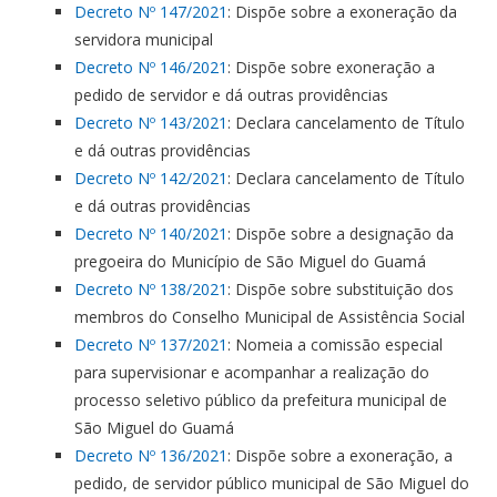
Decreto Nº 147/2021
: Dispõe sobre a exoneração da
servidora municipal
Decreto Nº 146/2021
: Dispõe sobre exoneração a
pedido de servidor e dá outras providências
Decreto Nº 143/2021
: Declara cancelamento de Título
e dá outras providências
Decreto Nº 142/2021
: Declara cancelamento de Título
e dá outras providências
Decreto Nº 140/2021
: Dispõe sobre a designação da
pregoeira do Município de São Miguel do Guamá
Decreto Nº 138/2021
: Dispõe sobre substituição dos
membros do Conselho Municipal de Assistência Social
Decreto Nº 137/2021
: Nomeia a comissão especial
para supervisionar e acompanhar a realização do
processo seletivo público da prefeitura municipal de
São Miguel do Guamá
Decreto Nº 136/2021
: Dispõe sobre a exoneração, a
pedido, de servidor público municipal de São Miguel do