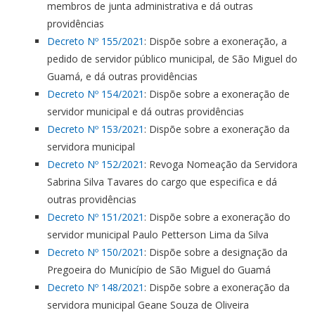
membros de junta administrativa e dá outras
providências
Decreto Nº 155/2021
: Dispõe sobre a exoneração, a
pedido de servidor público municipal, de São Miguel do
Guamá, e dá outras providências
Decreto Nº 154/2021
: Dispõe sobre a exoneração de
servidor municipal e dá outras providências
Decreto Nº 153/2021
: Dispõe sobre a exoneração da
servidora municipal
Decreto Nº 152/2021
: Revoga Nomeação da Servidora
Sabrina Silva Tavares do cargo que especifica e dá
outras providências
Decreto Nº 151/2021
: Dispõe sobre a exoneração do
servidor municipal Paulo Petterson Lima da Silva
Decreto Nº 150/2021
: Dispõe sobre a designação da
Pregoeira do Município de São Miguel do Guamá
Decreto Nº 148/2021
: Dispõe sobre a exoneração da
servidora municipal Geane Souza de Oliveira