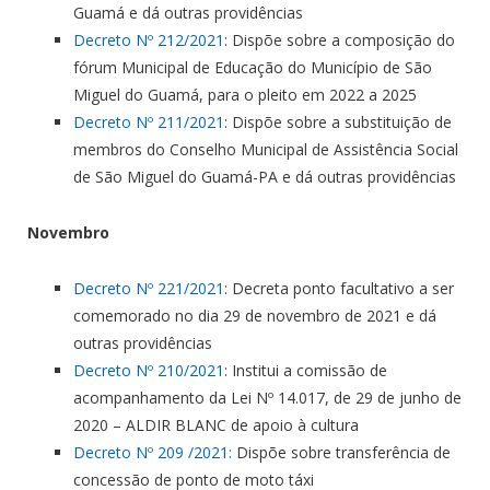
Guamá e dá outras providências
Decreto Nº 212/2021
: Dispõe sobre a composição do
fórum Municipal de Educação do Município de São
Miguel do Guamá, para o pleito em 2022 a 2025
Decreto Nº 211/2021
: Dispõe sobre a substituição de
membros do Conselho Municipal de Assistência Social
de São Miguel do Guamá-PA e dá outras providências
Novembro
Decreto Nº 221/2021
: Decreta ponto facultativo a ser
comemorado no dia 29 de novembro de 2021 e dá
outras providências
Decreto Nº 210/2021
: Institui a comissão de
acompanhamento da Lei Nº 14.017, de 29 de junho de
2020 – ALDIR BLANC de apoio à cultura
Decreto Nº 209 /2021:
Dispõe sobre transferência de
concessão de ponto de moto táxi