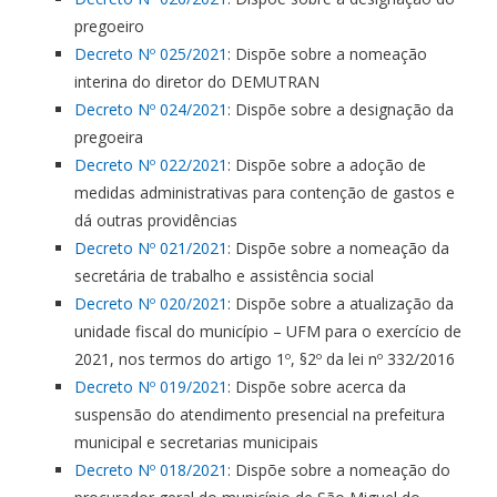
pregoeiro
Decreto Nº 025/2021
: Dispõe sobre a nomeação
interina do diretor do DEMUTRAN
Decreto Nº 024/2021
: Dispõe sobre a designação da
pregoeira
Decreto Nº 022/2021
: Dispõe sobre a adoção de
medidas administrativas para contenção de gastos e
dá outras providências
Decreto Nº 021/2021
: Dispõe sobre a nomeação da
secretária de trabalho e assistência social
Decreto Nº 020/2021
: Dispõe sobre a atualização da
unidade fiscal do município – UFM para o exercício de
2021, nos termos do artigo 1º, §2º da lei nº 332/2016
Decreto Nº 019/2021
: Dispõe sobre acerca da
suspensão do atendimento presencial na prefeitura
municipal e secretarias municipais
Decreto Nº 018/2021
: Dispõe sobre a nomeação do