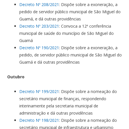
Decreto Nº 208/2021
: Dispõe sobre a exoneração, a
pedido de servidor público municipal de São Miguel do
Guamá, e dá outras providências
Decreto Nº 203/2021
: Convoca a 12ª conferência
municipal de saúde do município de São Miguel do
Guamá
Decreto Nº 190/2021
: Dispõe sobre a exoneração, a
pedido, de servidor público municipal de São Miguel do
Guamá e dá outras providências
Outubro
Decreto Nº 199/2021
: Dispõe sobre a nomeação do
secretário municipal de finanças, respondendo
interinamente pela secretaria municipal de
administração e dá outras providências
Decreto Nº 198/2021
: Dispõe sobre a nomeação do
secretário municipal de infraestrutura e urbanismo