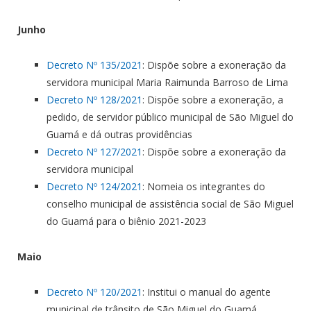
Junho
Decreto Nº 135/2021
: Dispõe sobre a exoneração da
servidora municipal Maria Raimunda Barroso de Lima
Decreto Nº 128/2021
: Dispõe sobre a exoneração, a
pedido, de servidor público municipal de São Miguel do
Guamá e dá outras providências
Decreto Nº 127/2021
: Dispõe sobre a exoneração da
servidora municipal
Decreto Nº 124/2021
: Nomeia os integrantes do
conselho municipal de assistência social de São Miguel
do Guamá para o biênio 2021-2023
Maio
Decreto Nº 120/2021
: Institui o manual do agente
municipal de trânsito de São Miguel do Guamá