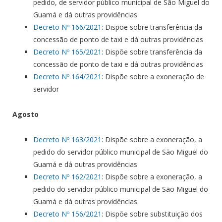
pedido, de servidor público municipal de São Miguel do
Guamá e dá outras providências
Decreto Nº 166/2021
: Dispõe sobre transferência da
concessão de ponto de taxi e dá outras providências
Decreto Nº 165/2021
: Dispõe sobre transferência da
concessão de ponto de taxi e dá outras providências
Decreto Nº 164/2021
: Dispõe sobre a exoneração de
servidor
Agosto
Decreto Nº 163/2021
: Dispõe sobre a exoneração, a
pedido do servidor público municipal de São Miguel do
Guamá e dá outras providências
Decreto Nº 162/2021
: Dispõe sobre a exoneração, a
pedido do servidor público municipal de São Miguel do
Guamá e dá outras providências
Decreto Nº 156/2021
: Dispõe sobre substituição dos