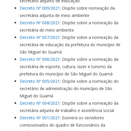
secretário adjunto de educação
Decreto Nº 009/2021
: Dispõe sobre nomeação da
secretária adjunta de meio ambiente
Decreto Nº 008/2021
: Dispõe sobre a nomeação da
secretária de meio ambiente
Decreto Nº 007/2021
: Dispõe sobre a nomeação da
secretária de educação da prefeitura do município de
São Miguel do Guamá
Decreto Nº 006/2021
: Dispõe sobre a nomeação da
secretária de esporte, cultura, lazer e turismo da
prefeitura do município de São Miguel do Guamá
Decreto Nº 005/2021
: Dispõe sobre a nomeação do
secretário de administração do município de São
Miguel do Guamá
Decreto Nº 004/2021
: Dispõe sobre a nomeação da
secretária adjunta de trabalho e assistência social
Decreto Nº 001/2021
: Exonera os servidores
comissionados do quadro de funcionários da