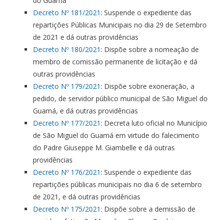
do Guamá
Decreto Nº 181/2021
: Suspende o expediente das
repartições Públicas Municipais no dia 29 de Setembro
de 2021 e dá outras providências
Decreto Nº 180/2021
: Dispõe sobre a nomeação de
membro de comissão permanente de licitação e dá
outras providências
Decreto Nº 179/2021
: Dispõe sobre exoneração, a
pedido, de servidor público municipal de São Miguel do
Guamá, e dá outras providências
Decreto Nº 177/2021
: Decreta luto oficial no Município
de São Miguel do Guamá em virtude do falecimento
do Padre Giuseppe M. Giambelle e dá outras
providências
Decreto Nº 176/2021
: Suspende o expediente das
repartições públicas municipais no dia 6 de setembro
de 2021, e dá outras providências
Decreto Nº 175/2021
: Dispõe sobre a demissão de