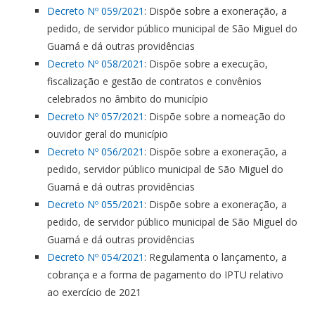
Decreto Nº 059/2021
: Dispõe sobre a exoneração, a
pedido, de servidor público municipal de São Miguel do
Guamá e dá outras providências
Decreto Nº 058/2021
: Dispõe sobre a execução,
fiscalização e gestão de contratos e convênios
celebrados no âmbito do município
Decreto Nº 057/2021
: Dispõe sobre a nomeação do
ouvidor geral do município
Decreto Nº 056/2021
: Dispõe sobre a exoneração, a
pedido, servidor público municipal de São Miguel do
Guamá e dá outras providências
Decreto Nº 055/2021
: Dispõe sobre a exoneração, a
pedido, de servidor público municipal de São Miguel do
Guamá e dá outras providências
Decreto Nº 054/2021
: Regulamenta o lançamento, a
cobrança e a forma de pagamento do IPTU relativo
ao exercício de 2021