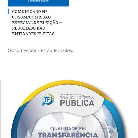
COMUNICADO Nº
03/2024/COMISSÃO
ESPECIAL DE ELEIÇÃO –
RESULTADO DAS
ENTIDADES ELEITAS
Os comentários estão fechados.