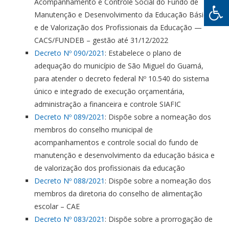
Acompanhamento e Controle Social do Fundo de
Manutenção e Desenvolvimento da Educação Básica
e de Valorização dos Profissionais da Educação —
CACS/FUNDEB – gestão até 31/12/2022
Decreto Nº 090/2021
: Estabelece o plano de
adequação do município de São Miguel do Guamá,
para atender o decreto federal Nº 10.540 do sistema
único e integrado de execução orçamentária,
administração a financeira e controle SIAFIC
Decreto Nº 089/2021
: Dispõe sobre a nomeação dos
membros do conselho municipal de
acompanhamentos e controle social do fundo de
manutenção e desenvolvimento da educação básica e
de valorização dos profissionais da educação
Decreto Nº 088/2021
: Dispõe sobre a nomeação dos
membros da diretoria do conselho de alimentação
escolar – CAE
Decreto Nº 083/2021
: Dispõe sobre a prorrogação de