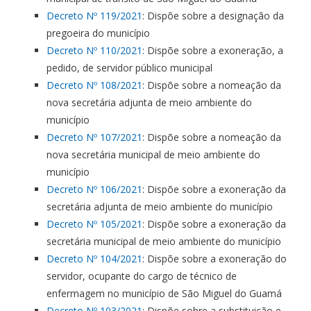
Decreto Nº 119/2021
: Dispõe sobre a designação da
pregoeira do município
Decreto Nº 110/2021
: Dispõe sobre a exoneração, a
pedido, de servidor público municipal
Decreto Nº 108/2021
: Dispõe sobre a nomeação da
nova secretária adjunta de meio ambiente do
município
Decreto Nº 107/2021
: Dispõe sobre a nomeação da
nova secretária municipal de meio ambiente do
município
Decreto Nº 106/2021
: Dispõe sobre a exoneração da
secretária adjunta de meio ambiente do município
Decreto Nº 105/2021
: Dispõe sobre a exoneração da
secretária municipal de meio ambiente do município
Decreto Nº 104/2021
: Dispõe sobre a exoneração do
servidor, ocupante do cargo de técnico de
enfermagem no município de São Miguel do Guamá
Decreto Nº 103/2021
: Dispõe sobre a substituição e