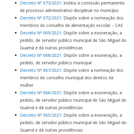
Decreto Nº 073/2021
: Institui a comissão permanente
de processo administrativo disciplinar no município
Decreto Nº 072/2021
: Dispõe sobre a nomeação dos
membros do conselho de alimentação escolar – CAE
Decreto Nº 069/2021
: Dispõe sobre a exoneração, a
pedido, de servidor público municipal de São Miguel do
Guamá e dá outras providências
Decreto Nº 068/2021
: Dispõe sobre a exoneração, a
pedido, de servidor público municipal
Decreto Nº 067/2021
: Dispõe sobre a nomeação dos
membros do conselho municipal dos direitos da
mulher
Decreto Nº 066/2021
: Dispõe sobre a exoneração, a
pedido, de servidor público municipal de São Miguel do
Guamá e dá outras providências
Decreto Nº 065/2021
: Dispõe sobre a exoneração, a
pedido, de servidor público municipal de São Miguel do
Guamá e dá outras providências