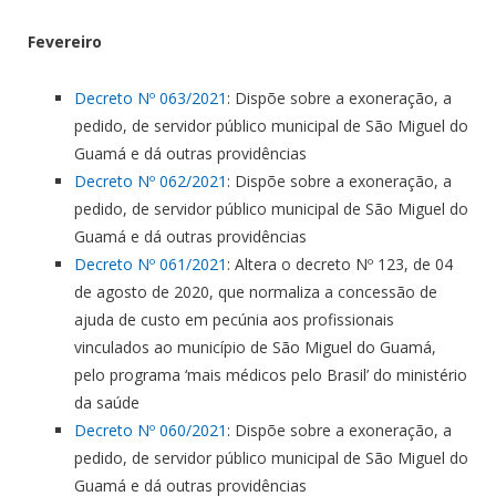
Fevereiro
Decreto Nº 063/2021
: Dispõe sobre a exoneração, a
pedido, de servidor público municipal de São Miguel do
Guamá e dá outras providências
Decreto Nº 062/2021
: Dispõe sobre a exoneração, a
pedido, de servidor público municipal de São Miguel do
Guamá e dá outras providências
Decreto Nº 061/2021
: Altera o decreto Nº 123, de 04
de agosto de 2020, que normaliza a concessão de
ajuda de custo em pecúnia aos profissionais
vinculados ao município de São Miguel do Guamá,
pelo programa ‘mais médicos pelo Brasil’ do ministério
da saúde
Decreto Nº 060/2021
: Dispõe sobre a exoneração, a
pedido, de servidor público municipal de São Miguel do
Guamá e dá outras providências