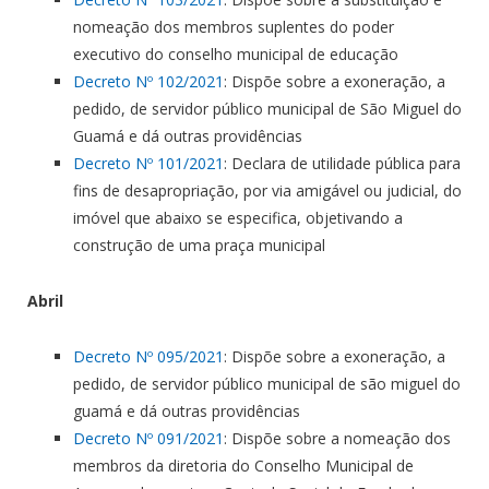
nomeação dos membros suplentes do poder
executivo do conselho municipal de educação
Decreto Nº 102/2021
: Dispõe sobre a exoneração, a
pedido, de servidor público municipal de São Miguel do
Guamá e dá outras providências
Decreto Nº 101/2021
: Declara de utilidade pública para
fins de desapropriação, por via amigável ou judicial, do
imóvel que abaixo se especifica, objetivando a
construção de uma praça municipal
Abril
Decreto Nº 095/2021
: Dispõe sobre a exoneração, a
pedido, de servidor público municipal de são miguel do
guamá e dá outras providências
Decreto Nº 091/2021
: Dispõe sobre a nomeação dos
membros da diretoria do Conselho Municipal de