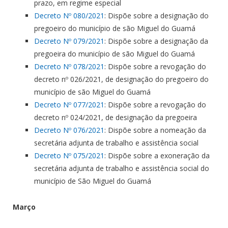
prazo, em regime especial
Decreto Nº 080/2021
: Dispõe sobre a designação do
pregoeiro do município de são Miguel do Guamá
Decreto Nº 079/2021
: Dispõe sobre a designação da
pregoeira do município de são Miguel do Guamá
Decreto Nº 078/2021
: Dispõe sobre a revogação do
decreto nº 026/2021, de designação do pregoeiro do
município de são Miguel do Guamá
Decreto Nº 077/2021
: Dispõe sobre a revogação do
decreto nº 024/2021, de designação da pregoeira
Decreto Nº 076/2021
: Dispõe sobre a nomeação da
secretária adjunta de trabalho e assistência social
Decreto Nº 075/2021
: Dispõe sobre a exoneração da
secretária adjunta de trabalho e assistência social do
município de São Miguel do Guamá
Março