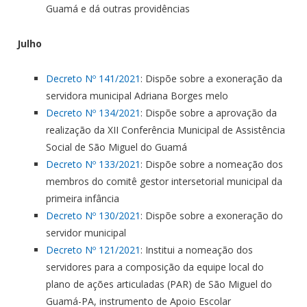
Guamá e dá outras providências
Julho
Decreto Nº 141/2021
: Dispõe sobre a exoneração da
servidora municipal Adriana Borges melo
Decreto Nº 134/2021
: Dispõe sobre a aprovação da
realização da XII Conferência Municipal de Assistência
Social de São Miguel do Guamá
Decreto Nº 133/2021
: Dispõe sobre a nomeação dos
membros do comitê gestor intersetorial municipal da
primeira infância
Decreto Nº 130/2021
: Dispõe sobre a exoneração do
servidor municipal
Decreto Nº 121/2021
: Institui a nomeação dos
servidores para a composição da equipe local do
plano de ações articuladas (PAR) de São Miguel do
Guamá-PA, instrumento de Apoio Escolar