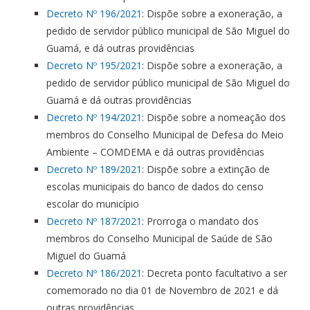
Decreto Nº 196/2021
: Dispõe sobre a exoneração, a
pedido de servidor público municipal de São Miguel do
Guamá, e dá outras providências
Decreto Nº 195/2021
: Dispõe sobre a exoneração, a
pedido de servidor público municipal de São Miguel do
Guamá e dá outras providências
Decreto Nº 194/2021
: Dispõe sobre a nomeação dos
membros do Conselho Municipal de Defesa do Meio
Ambiente – COMDEMA e dá outras providências
Decreto Nº 189/2021
: Dispõe sobre a extinção de
escolas municipais do banco de dados do censo
escolar do município
Decreto Nº 187/2021
: Prorroga o mandato dos
membros do Conselho Municipal de Saúde de São
Miguel do Guamá
Decreto Nº 186/2021
: Decreta ponto facultativo a ser
comemorado no dia 01 de Novembro de 2021 e dá
outras providências