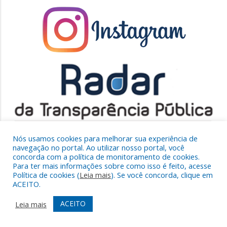
Nós usamos cookies para melhorar sua experiência de
navegação no portal. Ao utilizar nosso portal, você
concorda com a política de monitoramento de cookies.
Para ter mais informações sobre como isso é feito, acesse
Política de cookies (
Leia mais
). Se você concorda, clique em
ACEITO.
ACEITO
Leia mais
PREFEITURA DE SÃO MIGUEL DO GUAMÁ