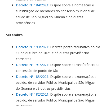
Decreto Nº 184/2021
: Dispõe sobre a nomeação e
substituição de membros do conselho municipal de
saúde de São Miguel do Guamá e dá outras
providências
Setembro
Decreto Nº 193/2021
: Decreta ponto facultativo no dia
11 de outubro de 2021 e dá outras providências
correlatas
Decreto Nº 191/2021
: Dispõe sobre a transferência da
concessão de ponto de táxi
Decreto Nº 183/2021
: Dispõe sobre a exoneração, a
pedido, de servidor Público Municipal de São Miguel
do Guamá e dá outras providências.
Decreto Nº 182/2021
: Dispõe sobre a exoneração, a
pedido, de servidor Público Municipal de São Miguel