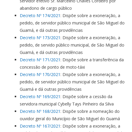
servidor efetivo Sr. Marcelino Chaves Cordeiro por
abandono de cargo público
Decreto Nº 174/2021
: Dispõe sobre a exoneração, a
pedido, de servidor público municipal de São Miguel do
Guamá, e dá outras providências
Decreto Nº 173/2021
: Dispõe sobre a exoneração, a
pedido, de servido público municipal, de São Miguel do
Guamá, e dá outras providências
Decreto Nº 171/2021
: Dispõe sobre a transferência da
concessão de ponto de moto-táxi
Decreto Nº 170/2021
: Dispõe sobre a exoneração, a
pedido, de servidor público municipal de São Miguel do
Guamá e dá outras providências
Decreto Nº 169/2021
: Dispõe sobre a cessão da
servidora municipal Cybelly Tays Pinheiro da Silva
Decreto Nº 168/2021
: Dispõe sobre a nomeação do
ouvidor geral do Município de São Miguel do Guamá
Decreto Nº 167/2021
: Dispõe sobre a exoneração, a