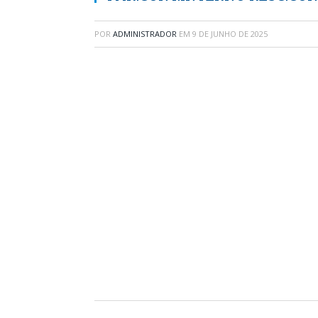
POR
ADMINISTRADOR
EM
9 DE JUNHO DE 2025