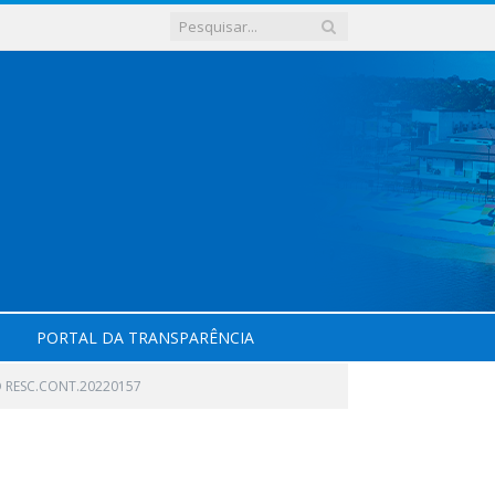
PORTAL DA TRANSPARÊNCIA
 RESC.CONT.20220157