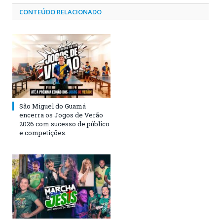
CONTEÚDO RELACIONADO
São Miguel do Guamá
encerra os Jogos de Verão
2026 com sucesso de público
e competições.