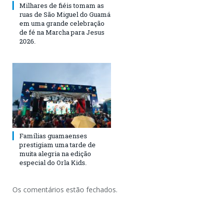
Milhares de fiéis tomam as
ruas de São Miguel do Guamá
em uma grande celebração
de fé na Marcha para Jesus
2026.
Famílias guamaenses
prestigiam uma tarde de
muita alegria na edição
especial do Orla Kids.
Os comentários estão fechados.