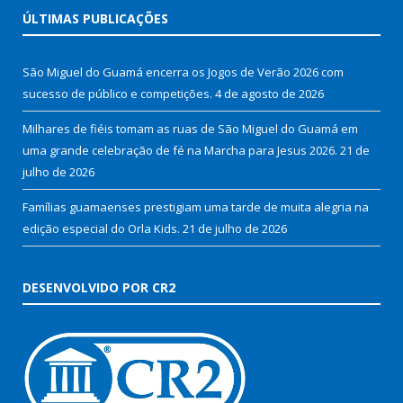
ÚLTIMAS PUBLICAÇÕES
São Miguel do Guamá encerra os Jogos de Verão 2026 com
sucesso de público e competições.
4 de agosto de 2026
Milhares de fiéis tomam as ruas de São Miguel do Guamá em
uma grande celebração de fé na Marcha para Jesus 2026.
21 de
julho de 2026
Famílias guamaenses prestigiam uma tarde de muita alegria na
edição especial do Orla Kids.
21 de julho de 2026
DESENVOLVIDO POR CR2