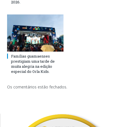
2026.
Famílias guamaenses
prestigiam uma tarde de
muita alegria na edição
especial do Orla Kids.
Os comentários estão fechados.