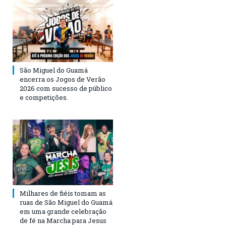
São Miguel do Guamá
encerra os Jogos de Verão
2026 com sucesso de público
e competições.
Milhares de fiéis tomam as
ruas de São Miguel do Guamá
em uma grande celebração
de fé na Marcha para Jesus