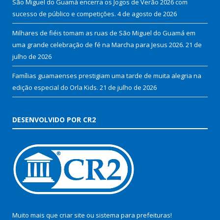
São Miguel do Guamá encerra os Jogos de Verão 2026 com
sucesso de público e competições.
4 de agosto de 2026
Milhares de fiéis tomam as ruas de São Miguel do Guamá em
uma grande celebração de fé na Marcha para Jesus 2026.
21 de
julho de 2026
Famílias guamaenses prestigiam uma tarde de muita alegria na
edição especial do Orla Kids.
21 de julho de 2026
DESENVOLVIDO POR CR2
Muito mais que
criar site
ou
sistema para prefeituras
!