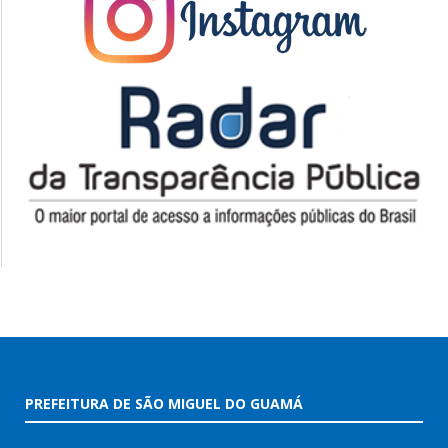
PREFEITURA DE SÃO MIGUEL DO GUAMÁ