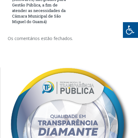
Gestão Pública, a fim de
atender as necessidades da
Câmara Municipal de São
Miguel do Guamá)
Os comentários estão fechados.