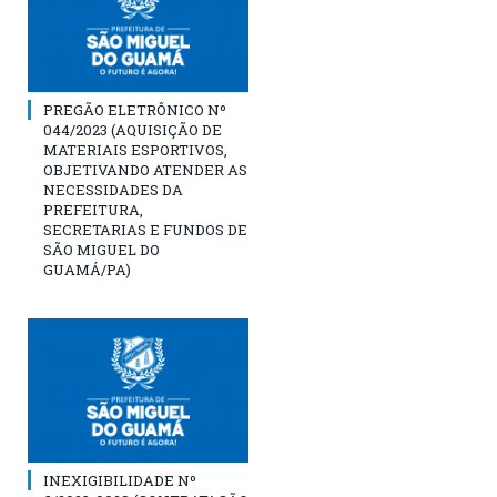
PREGÃO ELETRÔNICO Nº
044/2023 (AQUISIÇÃO DE
MATERIAIS ESPORTIVOS,
OBJETIVANDO ATENDER AS
NECESSIDADES DA
PREFEITURA,
SECRETARIAS E FUNDOS DE
SÃO MIGUEL DO
GUAMÁ/PA)
INEXIGIBILIDADE Nº