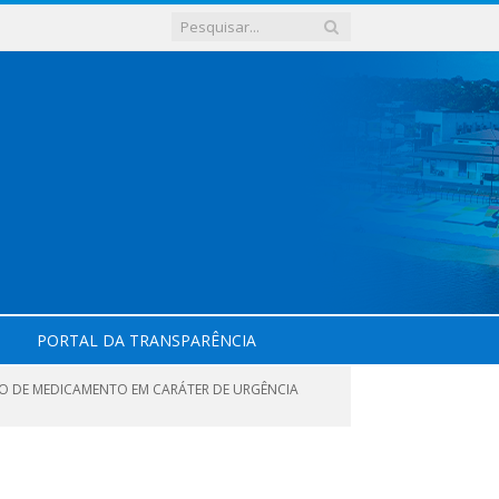
PORTAL DA TRANSPARÊNCIA
ÇÃO DE MEDICAMENTO EM CARÁTER DE URGÊNCIA