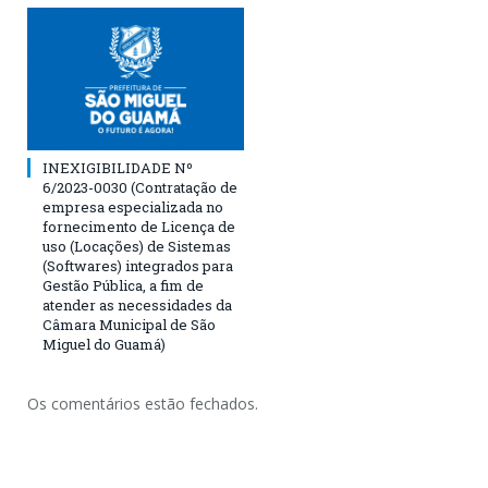
INEXIGIBILIDADE Nº
6/2023-0030 (Contratação de
empresa especializada no
fornecimento de Licença de
uso (Locações) de Sistemas
(Softwares) integrados para
Gestão Pública, a fim de
atender as necessidades da
Câmara Municipal de São
Miguel do Guamá)
Os comentários estão fechados.