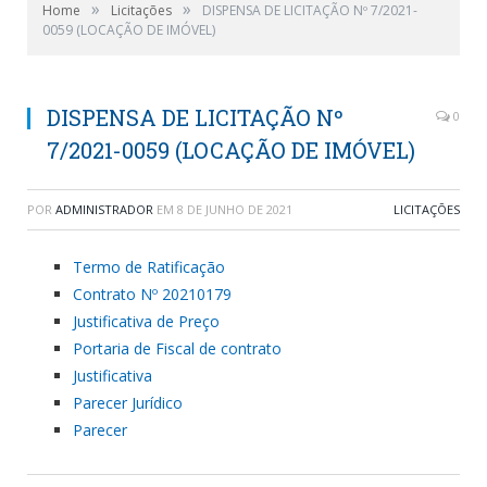
»
»
Home
Licitações
DISPENSA DE LICITAÇÃO Nº 7/2021-
0059 (LOCAÇÃO DE IMÓVEL)
DISPENSA DE LICITAÇÃO Nº
0
7/2021-0059 (LOCAÇÃO DE IMÓVEL)
POR
ADMINISTRADOR
EM
8 DE JUNHO DE 2021
LICITAÇÕES
Termo de Ratificação
Contrato Nº 20210179
Justificativa de Preço
Portaria de Fiscal de contrato
Justificativa
Parecer Jurídico
Parecer