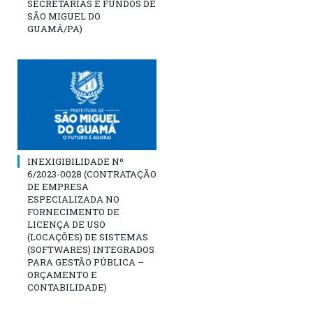
SECRETARIAS E FUNDOS DE
SÃO MIGUEL DO
GUAMÁ/PA)
INEXIGIBILIDADE Nº
6/2023-0028 (CONTRATAÇÃO
DE EMPRESA
ESPECIALIZADA NO
FORNECIMENTO DE
LICENÇA DE USO
(LOCAÇÕES) DE SISTEMAS
(SOFTWARES) INTEGRADOS
PARA GESTÃO PÚBLICA –
ORÇAMENTO E
CONTABILIDADE)