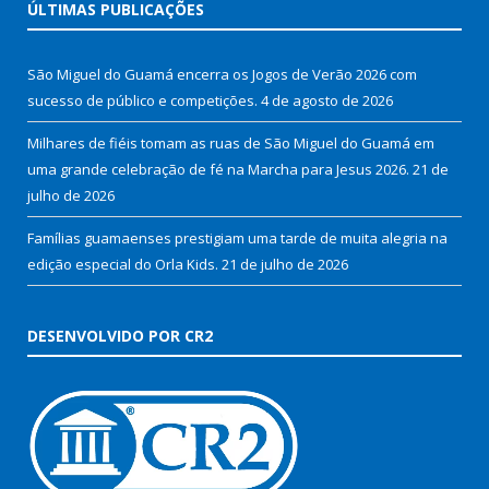
ÚLTIMAS PUBLICAÇÕES
São Miguel do Guamá encerra os Jogos de Verão 2026 com
sucesso de público e competições.
4 de agosto de 2026
Milhares de fiéis tomam as ruas de São Miguel do Guamá em
uma grande celebração de fé na Marcha para Jesus 2026.
21 de
julho de 2026
Famílias guamaenses prestigiam uma tarde de muita alegria na
edição especial do Orla Kids.
21 de julho de 2026
DESENVOLVIDO POR CR2