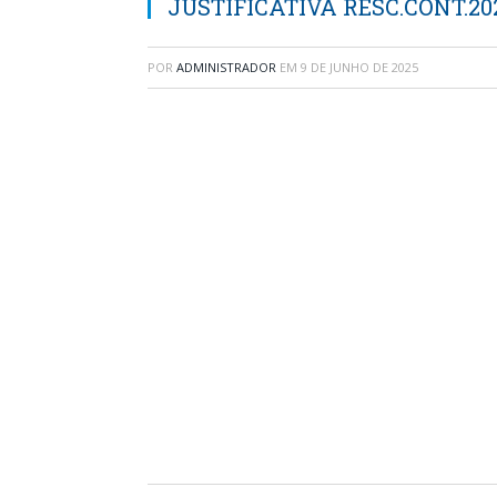
JUSTIFICATIVA RESC.CONT.20
POR
ADMINISTRADOR
EM
9 DE JUNHO DE 2025