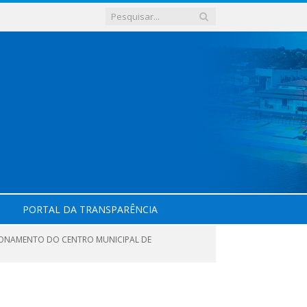
PORTAL DA TRANSPARÊNCIA
CIONAMENTO DO CENTRO MUNICIPAL DE