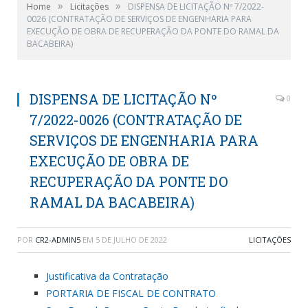
»
»
Home
Licitações
DISPENSA DE LICITAÇÃO Nº 7/2022-
0026 (CONTRATAÇÃO DE SERVIÇOS DE ENGENHARIA PARA
EXECUÇÃO DE OBRA DE RECUPERAÇÃO DA PONTE DO RAMAL DA
BACABEIRA)
DISPENSA DE LICITAÇÃO Nº
0
7/2022-0026 (CONTRATAÇÃO DE
SERVIÇOS DE ENGENHARIA PARA
EXECUÇÃO DE OBRA DE
RECUPERAÇÃO DA PONTE DO
RAMAL DA BACABEIRA)
POR
CR2-ADMIN5
EM
5 DE JULHO DE 2022
LICITAÇÕES
Justificativa da Contratação
PORTARIA DE FISCAL DE CONTRATO