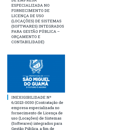
DE EMPRESA
ESPECIALIZADA NO
FORNECIMENTO DE
LICENÇA DE USO
(LOCAÇÕES) DE SISTEMAS
(SOFTWARES) INTEGRADOS
PARA GESTÃO PÚBLICA –
ORÇAMENTO E
CONTABILIDADE)
INEXIGIBILIDADE Nº
6/2023-0030 (Contratação de
empresa especializada no
fornecimento de Licença de
uso (Locações) de Sistemas
(Softwares) integrados para
Gestão Pública, a fim de