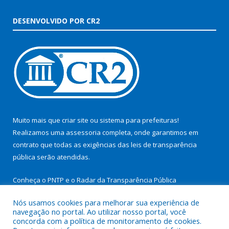
DESENVOLVIDO POR CR2
Muito mais que
criar site
ou
sistema para prefeituras
!
Realizamos uma
assessoria
completa, onde garantimos em
contrato que todas as exigências das
leis de transparência
pública
serão atendidas.
Conheça o
PNTP
e o
Radar da Transparência Pública
Nós usamos cookies para melhorar sua experiência de
navegação no portal. Ao utilizar nosso portal, você
concorda com a política de monitoramento de cookies.