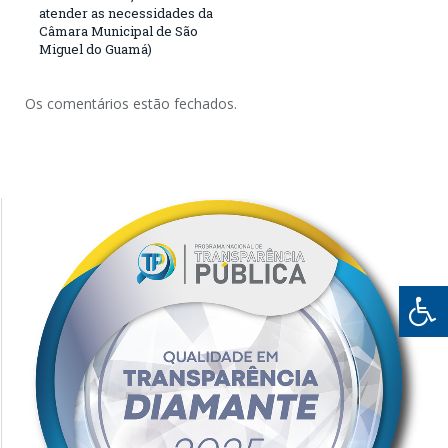
atender as necessidades da
Câmara Municipal de São
Miguel do Guamá)
Os comentários estão fechados.