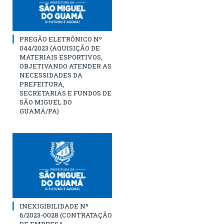
PREGÃO ELETRÔNICO Nº
044/2023 (AQUISIÇÃO DE
MATERIAIS ESPORTIVOS,
OBJETIVANDO ATENDER AS
NECESSIDADES DA
PREFEITURA,
SECRETARIAS E FUNDOS DE
SÃO MIGUEL DO
GUAMÁ/PA)
INEXIGIBILIDADE Nº
6/2023-0028 (CONTRATAÇÃO