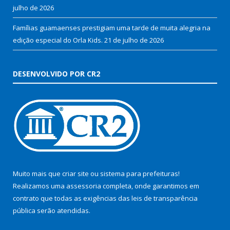
julho de 2026
Famílias guamaenses prestigiam uma tarde de muita alegria na
edição especial do Orla Kids.
21 de julho de 2026
DESENVOLVIDO POR CR2
Muito mais que
criar site
ou
sistema para prefeituras
!
Realizamos uma
assessoria
completa, onde garantimos em
contrato que todas as exigências das
leis de transparência
pública
serão atendidas.