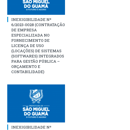
INEXIGIBILIDADE Nº
6/2023-0028 (CONTRATAÇÃO
DE EMPRESA
ESPECIALIZADA NO
FORNECIMENTO DE
LICENÇA DE USO
(LOCAÇÕES) DE SISTEMAS
(SOFTWARES) INTEGRADOS
PARA GESTÃO PÚBLICA –
ORÇAMENTO E
CONTABILIDADE)
INEXIGIBILIDADE Nº