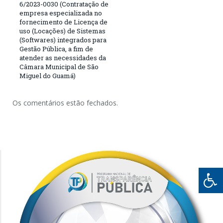
6/2023-0030 (Contratação de
empresa especializada no
fornecimento de Licença de
uso (Locações) de Sistemas
(Softwares) integrados para
Gestão Pública, a fim de
atender as necessidades da
Câmara Municipal de São
Miguel do Guamá)
Os comentários estão fechados.