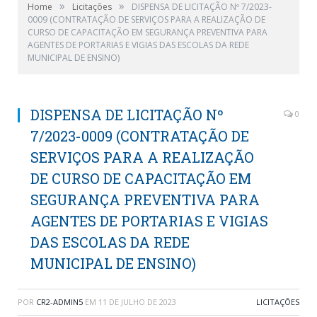
»
»
Home
Licitações
DISPENSA DE LICITAÇÃO Nº 7/2023-
0009 (CONTRATAÇÃO DE SERVIÇOS PARA A REALIZAÇÃO DE
CURSO DE CAPACITAÇÃO EM SEGURANÇA PREVENTIVA PARA
AGENTES DE PORTARIAS E VIGIAS DAS ESCOLAS DA REDE
MUNICIPAL DE ENSINO)
DISPENSA DE LICITAÇÃO Nº
0
7/2023-0009 (CONTRATAÇÃO DE
SERVIÇOS PARA A REALIZAÇÃO
DE CURSO DE CAPACITAÇÃO EM
SEGURANÇA PREVENTIVA PARA
AGENTES DE PORTARIAS E VIGIAS
DAS ESCOLAS DA REDE
MUNICIPAL DE ENSINO)
POR
CR2-ADMIN5
EM
11 DE JULHO DE 2023
LICITAÇÕES