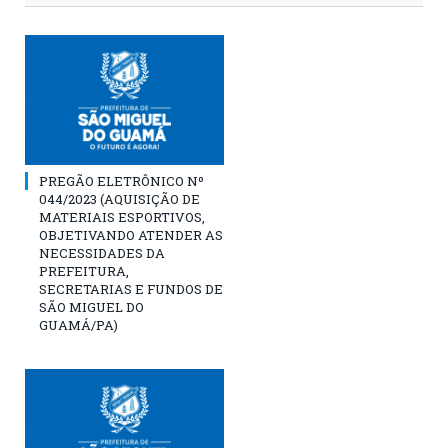
PREGÃO ELETRÔNICO Nº
044/2023 (AQUISIÇÃO DE
MATERIAIS ESPORTIVOS,
OBJETIVANDO ATENDER AS
NECESSIDADES DA
PREFEITURA,
SECRETARIAS E FUNDOS DE
SÃO MIGUEL DO
GUAMÁ/PA)