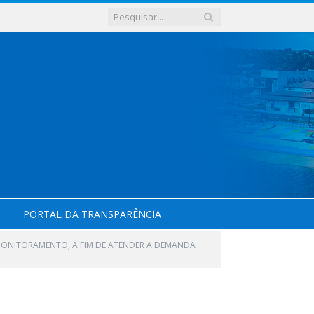
PORTAL DA TRANSPARÊNCIA
A MONITORAMENTO, A FIM DE ATENDER A DEMANDA