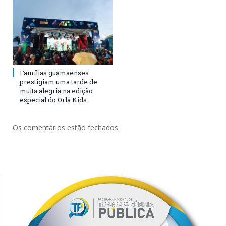
Famílias guamaenses
prestigiam uma tarde de
muita alegria na edição
especial do Orla Kids.
Os comentários estão fechados.