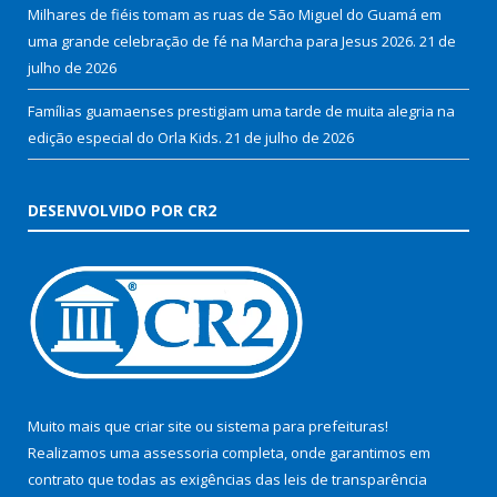
Milhares de fiéis tomam as ruas de São Miguel do Guamá em
uma grande celebração de fé na Marcha para Jesus 2026.
21 de
julho de 2026
Famílias guamaenses prestigiam uma tarde de muita alegria na
edição especial do Orla Kids.
21 de julho de 2026
DESENVOLVIDO POR CR2
Muito mais que
criar site
ou
sistema para prefeituras
!
Realizamos uma
assessoria
completa, onde garantimos em
contrato que todas as exigências das
leis de transparência