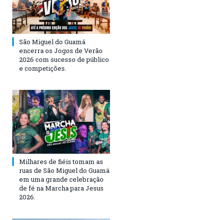
São Miguel do Guamá
encerra os Jogos de Verão
2026 com sucesso de público
e competições.
Milhares de fiéis tomam as
ruas de São Miguel do Guamá
em uma grande celebração
de fé na Marcha para Jesus
2026.