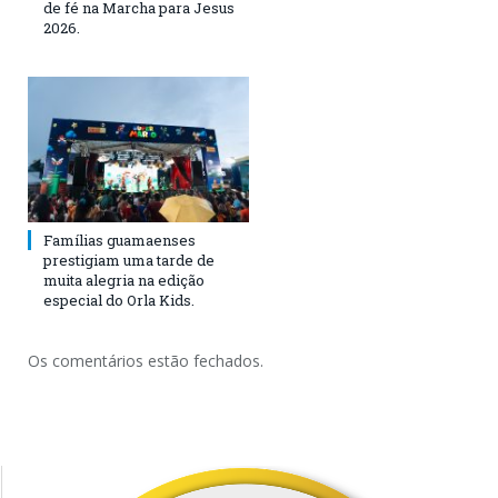
de fé na Marcha para Jesus
2026.
Famílias guamaenses
prestigiam uma tarde de
muita alegria na edição
especial do Orla Kids.
Os comentários estão fechados.