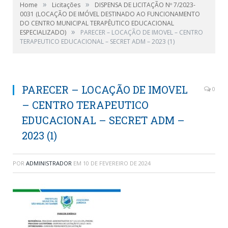
»
»
Home
Licitações
DISPENSA DE LICITAÇÃO Nº 7/2023-
0031 (LOCAÇÃO DE IMÓVEL DESTINADO AO FUNCIONAMENTO
DO CENTRO MUNICIPAL TERAPÊUTICO EDUCACIONAL
»
ESPECIALIZADO)
PARECER – LOCAÇÃO DE IMOVEL – CENTRO
TERAPEUTICO EDUCACIONAL – SECRET ADM – 2023 (1)
PARECER – LOCAÇÃO DE IMOVEL
0
– CENTRO TERAPEUTICO
EDUCACIONAL – SECRET ADM –
2023 (1)
POR
ADMINISTRADOR
EM
10 DE FEVEREIRO DE 2024