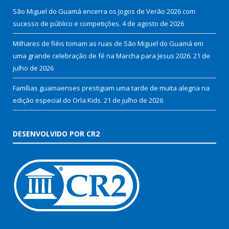
São Miguel do Guamá encerra os Jogos de Verão 2026 com
sucesso de público e competições.
4 de agosto de 2026
Milhares de fiéis tomam as ruas de São Miguel do Guamá em
uma grande celebração de fé na Marcha para Jesus 2026.
21 de
julho de 2026
Famílias guamaenses prestigiam uma tarde de muita alegria na
edição especial do Orla Kids.
21 de julho de 2026
DESENVOLVIDO POR CR2