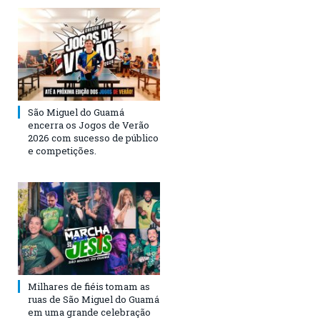
São Miguel do Guamá
encerra os Jogos de Verão
2026 com sucesso de público
e competições.
Milhares de fiéis tomam as
ruas de São Miguel do Guamá
em uma grande celebração